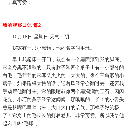
上，真可爱！
我的观察日记 篇2
10月18日 星期日 天气：阴
我家有一只小黑狗，他的名字叫毛球。
早上我起床一开门，就会有一个黑团滚到我的脚底。
它全身黑不溜秋的，只有脖子和四个爪子上有一小部分的
白毛，毛茸茸的它耳朵尖尖的，大大的。像个三角形的小
扇子，如果跑得太快的话，迎着风经常会翻过去，还要我
手动帮他翻过来。它的眼睛就像两个黑溜溜的宝石，闪闪
花光。小巧的鼻子经常这闻闻，那嗅嗅的。长长的小舌头
总是从嘴巴里伸出来，大口大口的哈气。那样子好笑极
了！它身上的毛长长的打着卷儿，非常可爱。所以我给他
起名儿叫“毛球”。