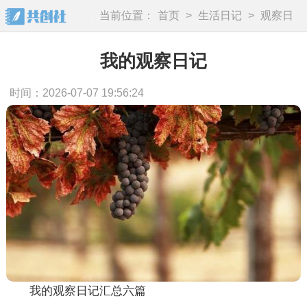
当前位置：
首页
>
生活日记
>
观察日
记
我的观察日记
时间：2026-07-07 19:56:24
我的观察日记汇总六篇