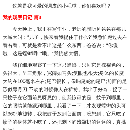
这就是我可爱的调皮的小毛球，你们喜欢吗？
我的观察日记 篇3
今天晚上，我正在写作业，老远的就听见爸爸在那儿
大喊大叫：“儿子，快来看我捉住了什么?”我急忙跑过去左
看右看，可就是看不出这是什么东西，爸爸说：“你傻
啦，这是螳螂啊!”“哦。”我恍然大悟。
我仔细地观察了一下这只螳螂，只见它是棕褐色的，
头很大，呈三角形，宽阔如马头;复眼也很大;身体的长度
大约在100毫米左右;尾巴很长，像响尾蛇的尾巴;前面的足
形似弯月刀;不动的时候像人在祈祷。我出于好奇，捉了一
只蚊子在它面前晃呀晃的，使我惊讶的是，蚊子到哪里，
它的眼睛就能跟到哪里，我看了一下，才发现螳螂的头可
以360°地旋转，我把蚊子放到它面前，没想到，它只吃了
蚊子的身体就不吃了，还把剩下的残骸扔的远远的，真挑