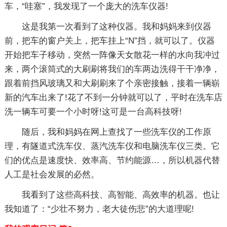
车，“哇塞”，我发现了一个庞大的洗车仪器!
这是我第一次看到了这种仪器。我和妈妈来到仪器
前，把车的窗户关上，把车挂上“N”挡，就可以了。仪器
开始把车子移动，突然一阵像天女散花一样的水向我冲过
来，两个滚筒式的大刷刷将我们的车两边洗得干干净净，
跟着前挡风玻璃又和大刷刷来了个亲密接触，接着一辆崭
新的汽车出来了!花了不到一分钟就可以了，平时在洗车店
洗一辆车可要一个小时呀!这可是一台高科技呀!
随后，我和妈妈在网上查找了一些洗车仪的工作原
理，有隧道式洗车仪、蒸汽洗车仪和电脑洗车仪三类。它
们的优点是速度快、效率高、节约能源…，所以机器代替
人工是社会发展的必然。
我看到了这些高科技、高智能、高效率的机器。也让
我知道了：“少壮不努力，老大徒伤悲”的大道理呢!