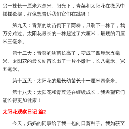
另一株长一厘米六毫米。阳光下，青菜和太阳花在微风中
摇摇欲摆，好像想告诉我们它们在跳舞！
第九天：青菜的幼苗倒下了两株，只剩下一株了，我
万分难过。太阳花最长的一株超过了六厘米，最矮的四厘
米三毫米。
第十二天：青菜的幼苗长高了，变成了四厘米五毫
米。太阳花的最长幼苗长出了一片小嫩叶，长八毫米、宽
五毫米。
第十五天：太阳花的最长幼苗长十一厘米四毫米。
第十八天：太阳花和青菜还在继续成长，我希望它们
能长得更加健康！
太阳花观察日记 篇2
今天，妈妈的同事给了我一包向日葵种子。我如获至