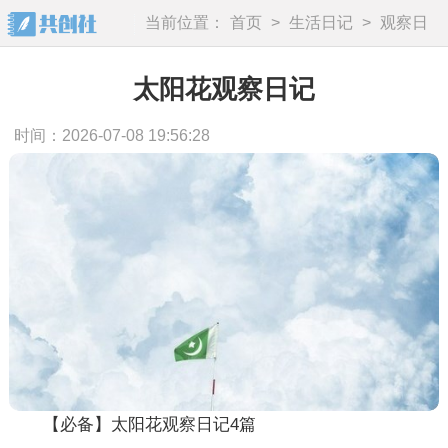
当前位置：
首页
>
生活日记
>
观察日
记
太阳花观察日记
时间：2026-07-08 19:56:28
【必备】太阳花观察日记4篇