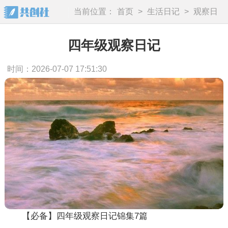
当前位置：
首页
>
生活日记
>
观察日
记
四年级观察日记
时间：2026-07-07 17:51:30
【必备】四年级观察日记锦集7篇