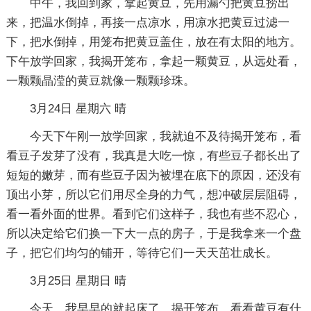
中午，我回到家，拿起黄豆，先用漏勺把黄豆捞出
来，把温水倒掉，再接一点凉水，用凉水把黄豆过滤一
下，把水倒掉，用笼布把黄豆盖住，放在有太阳的地方。
下午放学回家，我揭开笼布，拿起一颗黄豆，从远处看，
一颗颗晶滢的黄豆就像一颗颗珍珠。
3月24日 星期六 晴
今天下午刚一放学回家，我就迫不及待揭开笼布，看
看豆子发芽了没有，我真是大吃一惊，有些豆子都长出了
短短的嫩芽，而有些豆子因为被埋在底下的原因，还没有
顶出小芽，所以它们用尽全身的力气，想冲破层层阻碍，
看一看外面的世界。看到它们这样子，我也有些不忍心，
所以决定给它们换一下大一点的房子，于是我拿来一个盘
子，把它们均匀的铺开，等待它们一天天茁壮成长。
3月25日 星期日 晴
今天，我早早的就起床了，揭开笼布，看看黄豆有什