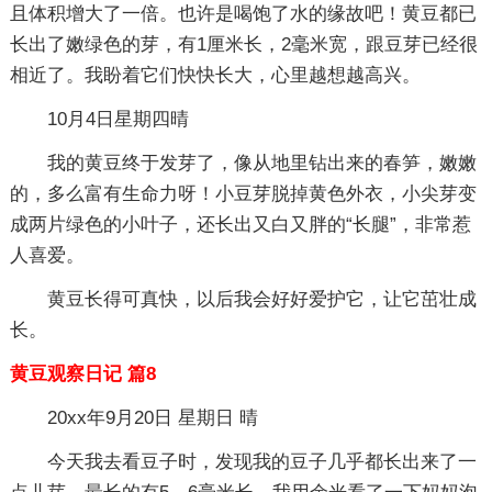
且体积增大了一倍。也许是喝饱了水的缘故吧！黄豆都已
长出了嫩绿色的芽，有1厘米长，2毫米宽，跟豆芽已经很
相近了。我盼着它们快快长大，心里越想越高兴。
10月4日星期四晴
我的黄豆终于发芽了，像从地里钻出来的春笋，嫩嫩
的，多么富有生命力呀！小豆芽脱掉黄色外衣，小尖芽变
成两片绿色的小叶子，还长出又白又胖的“长腿”，非常惹
人喜爱。
黄豆长得可真快，以后我会好好爱护它，让它茁壮成
长。
黄豆观察日记 篇8
20xx年9月20日 星期日 晴
今天我去看豆子时，发现我的豆子几乎都长出来了一