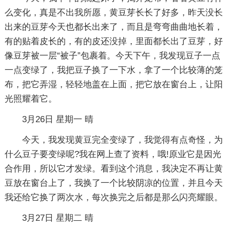
么变化，真是不出我所愿，黄豆芽长长了好多，昨天没长
出来的豆芽今天也都长出来了，而且是弯弯曲曲地长着，
有的贴着皮长的，有的皮还没掉，里面都长出了豆芽，好
像豆芽被一层“被子”包裹着。今天下午，我发现豆子一点
一点变绿了，我把豆子换了一下水，拿了一个比较薄的笼
布，把它弄湿，轻轻地盖在上面，把它放在窗台上，让阳
光照耀着它。
3月26日 星期一 晴
今天，我发现黄豆完全变绿了，我觉得有点奇怪，为
什么豆子要变绿呢?我在网上查了资料，哦!原业它是因光
合作用，所以它才发绿。看到这个消息，我决定不再让黄
豆放在窗台上了，我换了一个比较阴凉的位置，并且今天
我还给它换了两次水，每次换完之后都是那么闪亮耀眼。
3月27日 星期二 晴