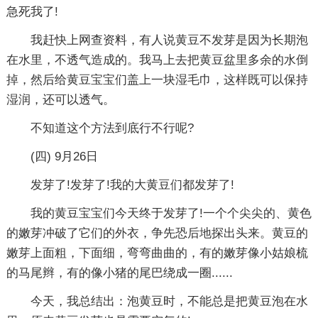
急死我了!
我赶快上网查资料，有人说黄豆不发芽是因为长期泡
在水里，不透气造成的。我马上去把黄豆盆里多余的水倒
掉，然后给黄豆宝宝们盖上一块湿毛巾，这样既可以保持
湿润，还可以透气。
不知道这个方法到底行不行呢?
(四) 9月26日
发芽了!发芽了!我的大黄豆们都发芽了!
我的黄豆宝宝们今天终于发芽了!一个个尖尖的、黄色
的嫩芽冲破了它们的外衣，争先恐后地探出头来。黄豆的
嫩芽上面粗，下面细，弯弯曲曲的，有的嫩芽像小姑娘梳
的马尾辫，有的像小猪的尾巴绕成一圈......
今天，我总结出：泡黄豆时，不能总是把黄豆泡在水