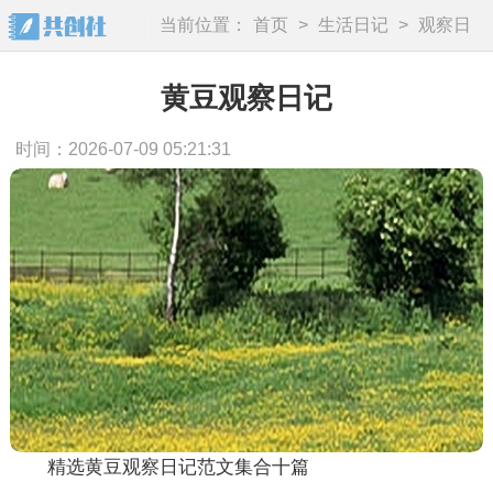
当前位置：
首页
>
生活日记
>
观察日
记
黄豆观察日记
时间：2026-07-09 05:21:31
精选黄豆观察日记范文集合十篇