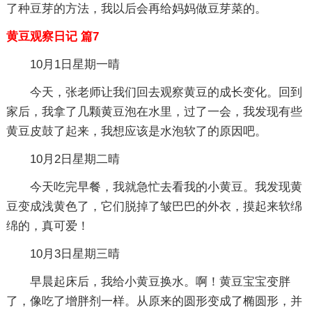
了种豆芽的方法，我以后会再给妈妈做豆芽菜的。
黄豆观察日记 篇7
10月1日星期一晴
今天，张老师让我们回去观察黄豆的成长变化。回到
家后，我拿了几颗黄豆泡在水里，过了一会，我发现有些
黄豆皮鼓了起来，我想应该是水泡软了的原因吧。
10月2日星期二晴
今天吃完早餐，我就急忙去看我的小黄豆。我发现黄
豆变成浅黄色了，它们脱掉了皱巴巴的外衣，摸起来软绵
绵的，真可爱！
10月3日星期三晴
早晨起床后，我给小黄豆换水。啊！黄豆宝宝变胖
了，像吃了增胖剂一样。从原来的圆形变成了椭圆形，并