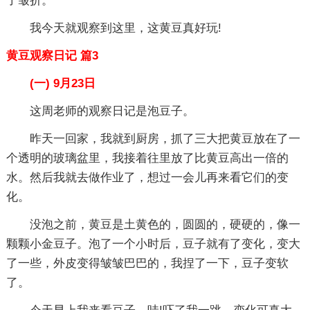
了皱折。
我今天就观察到这里，这黄豆真好玩!
黄豆观察日记 篇3
(一) 9月23日
这周老师的观察日记是泡豆子。
昨天一回家，我就到厨房，抓了三大把黄豆放在了一
个透明的玻璃盆里，我接着往里放了比黄豆高出一倍的
水。然后我就去做作业了，想过一会儿再来看它们的变
化。
没泡之前，黄豆是土黄色的，圆圆的，硬硬的，像一
颗颗小金豆子。泡了一个小时后，豆子就有了变化，变大
了一些，外皮变得皱皱巴巴的，我捏了一下，豆子变软
了。