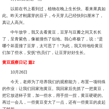
以前在书上看到过，植物在晚上生长快。看来果真如
此。昨天才刚露芽的豆子，今天芽儿已经快到1厘米了，
真让人高兴。
中午放学，我又去看黄豆，豆芽与豆瓣之间又长长
了，呈青紫色，像被撞伤了似地。我心疼极了，说：“是
哪个坏蛋撞了豆芽，太可恶了！”为此，我又特地给黄豆
们加了些水，安抚“伤员们”，让豆芽好好生长。
黄豆观察日记 篇2
10月26日
今天，老师为了培养我们的观察能力，布置一项特殊
的作业：让我们回家泡黄豆。我回家后先抓了一把黄豆，
把它放进杯子里，加一些水，用手捏一捏，黄豆硬硬的。
再过一会儿，一些黄豆变大了一点，还有一些黄豆的皮起