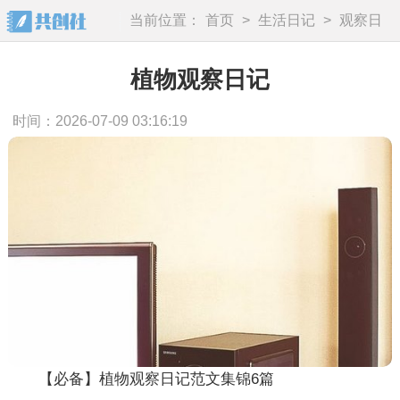
当前位置：
首页
>
生活日记
>
观察日
记
植物观察日记
时间：2026-07-09 03:16:19
【必备】植物观察日记范文集锦6篇