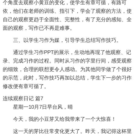
个角度去观察小黄豆的变化，使学生有章可循，有路可
依，他们在老师的训练、指引下，学会了观察的方法，使
自己的观察更趋于全面性、完整性，有了充分的感知、全
面的观察，写作已不再是难事。
三、以学生习作为媒，引导学生总结写作技巧。
通过学生习作PPT的展示，生动地再现了他观察、记
录、完成习作的过程。同时从习作的字里行间，感受观察
的细致，合理的联想更令人感动。为其他同学做了个很好
的示范，此时，写作技巧再加以总结，学生下一步的习作
修改便有章可循了。
连续观察日记 篇7
星期一10月7日早台风，晴
今天，我的小豆芽又给我带来了一个大惊喜！
这一天的芽比往常变化更大了。昨天，我记得这杯里