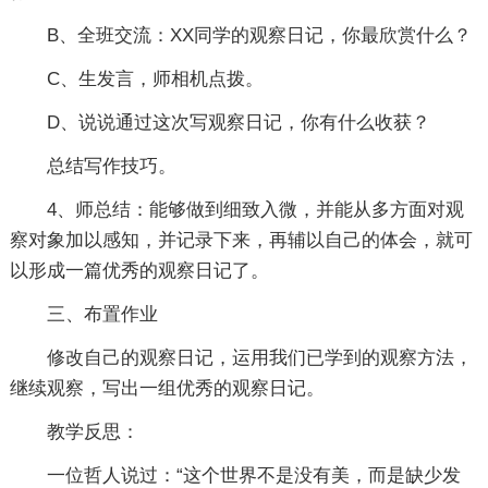
B、全班交流：XX同学的观察日记，你最欣赏什么？
C、生发言，师相机点拨。
D、说说通过这次写观察日记，你有什么收获？
总结写作技巧。
4、师总结：能够做到细致入微，并能从多方面对观
察对象加以感知，并记录下来，再辅以自己的体会，就可
以形成一篇优秀的观察日记了。
三、布置作业
修改自己的观察日记，运用我们已学到的观察方法，
继续观察，写出一组优秀的观察日记。
教学反思：
一位哲人说过：“这个世界不是没有美，而是缺少发