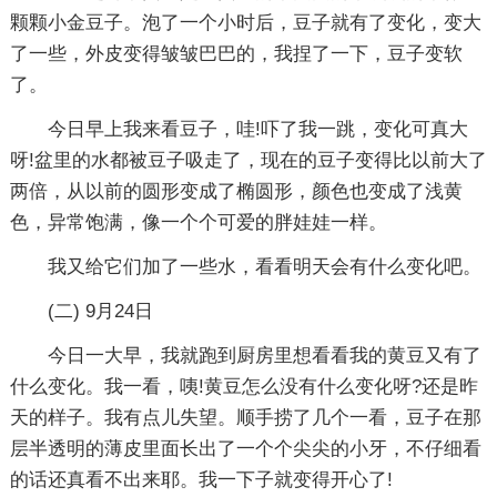
颗颗小金豆子。泡了一个小时后，豆子就有了变化，变大
了一些，外皮变得皱皱巴巴的，我捏了一下，豆子变软
了。
今日早上我来看豆子，哇!吓了我一跳，变化可真大
呀!盆里的水都被豆子吸走了，现在的豆子变得比以前大了
两倍，从以前的圆形变成了椭圆形，颜色也变成了浅黄
色，异常饱满，像一个个可爱的胖娃娃一样。
我又给它们加了一些水，看看明天会有什么变化吧。
(二) 9月24日
今日一大早，我就跑到厨房里想看看我的黄豆又有了
什么变化。我一看，咦!黄豆怎么没有什么变化呀?还是昨
天的样子。我有点儿失望。顺手捞了几个一看，豆子在那
层半透明的薄皮里面长出了一个个尖尖的小牙，不仔细看
的话还真看不出来耶。我一下子就变得开心了!