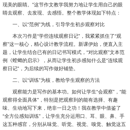
现美的眼睛。”这节作文教学我努力地让学生用自己的眼
睛去观察、去发现、去感悟。整个教学体现如下特点：
一、以“范例”为线，引导学生初步观察对比
本次习作是“学些连续观察日记”，我紧紧抓住了“观
察”这一核心，精心设计教学流程。新课伊始，便直入主
题，让学生结合已有的日记书写模式，“对比观察”文本范
例《螳螂的启示》，从而让学生初步感知什么是“连续观
察日记”，为后续的写作做好铺垫。
二、以“训练”为核，教给学生观察的方法
观察能力是写作的基本功。如何让学生“会观察”，“能
观察得全面具体”，特别是把观察到的能有选择、有趣
味、生动地写下来，绝非一日之功！我在教学中借鉴了
“全方位感知训练”，让学生充分运用口、耳、眼、鼻、手
这五种感官，分别从味觉、听觉、视觉、嗅觉、触觉这五