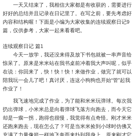
一天又结束了，我相信大家都是有收获的，需要进行
好好的总结并且记录在日记里了。在写之前，要先考虑好
内容和结构喔！下面是小编为大家收集的连续观察日记9
篇，仅供参考，大家一起来看看吧。
连续观察日记 篇1
今天一放学，我还没来得及放下书包就被一串声音给
惊呆了。原来是米米站在我书桌前冲着我大声叫呢，似乎
在说：你回来了，快！快！快！来做作业，做完了就可以
陪我玩一会儿了吧！真讨厌，连这小狗狗也开始“管”起我
作业了！
我飞速地完成了作业，为了能和米米玩弹球。每次我
扔出弹球，小米米总是向着弹球飞落方向跑去，而今天它
却是一瘸一拐，跑得也很慢，我觉得有点奇怪。刚才米米
还跑来跑去，现在怎么了？可是当米米捡到小球时仿佛又
充满了力量像箭一样地飞奔而来扑到我身上。原来刚才它