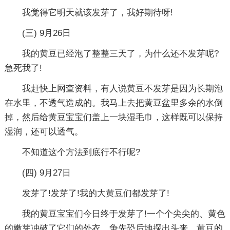
我觉得它明天就该发芽了，我好期待呀!
(三) 9月26日
我的黄豆已经泡了整整三天了，为什么还不发芽呢?
急死我了!
我赶快上网查资料，有人说黄豆不发芽是因为长期泡
在水里，不透气造成的。我马上去把黄豆盆里多余的水倒
掉，然后给黄豆宝宝们盖上一块湿毛巾，这样既可以保持
湿润，还可以透气。
不知道这个方法到底行不行呢?
(四) 9月27日
发芽了!发芽了!我的大黄豆们都发芽了!
我的黄豆宝宝们今日终于发芽了!一个个尖尖的、黄色
的嫩芽冲破了它们的外衣，争先恐后地探出头来。黄豆的