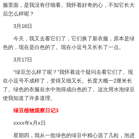
服里面，是我没有仔细看。我怀着好奇的心，不知它长大
后怎么样呢？
3月16日
今天，我又去看它们了，它们换了新衣服，原本是绿
色的，现在是白色的了。现在小逗号又长长了一点。
3月17日
“绿豆怎么样了呢？”我怀着这个疑问去看它们了。现
在小逗号不成样了，变得又细又长。长度大概一2厘米长
了。绿色的衣服在水中泡得成白色的了。这次用水泡绿豆
使我知道了许多道理。
绿豆植物观察日记3
xxxx年x月x日
星期四，我从一批绿色的绿豆中精心选了几粒，泡进