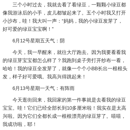
三个小时过去，我就去看了看绿豆，一颗颗小绿豆都
像我游泳后的小手，皮儿都皱起来了。五个小时我又打开
小沙布，哇！我大叫一声：“妈妈，我的小绿豆发芽了，
好可爱的绿豆宝宝啊！”
6月12号星期五天气：阴
今天，我一早醒来，就往大厅跑去。因为我要看看我
的绿豆芽宝宝都怎么样了？我跑到桌子旁打开纱布一看，
哈哈！我的绿豆全发芽了，就像一个个小BB长出一根根头
发，样子好可爱哦。我高兴得跳起来！
6月13号星期一天气：有阵雨
今天逛街回来，我回家的第一件事就是去看我的绿豆
宝宝。哇！它们已经全部长到10多厘米啦！我实在是太高
兴啦。因为它们全都长成一根根漂亮的绿豆芽了。嘻嘻，
我成功啦，耶！