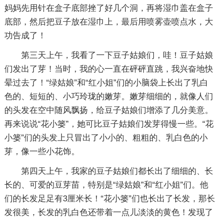
妈妈先用针在盒子底部挫了好几个洞，再将湿巾盖在盒子
底部，然后把豆子放在湿巾上，最后用喷雾壶喷点水，大
功告成了！
第三天上午，我看了一下豆子姑娘们，哇！豆子姑娘
们发出了芽！当时，我的心一直在砰砰直跳，我兴奋地快
晕过去了！“绿姑娘”和“红小姐”们的小脑袋上长出了乳白
色的、短短的、小巧玲珑的嫩芽。嫩芽细细的，就像人们
的头发在空中随风飘扬，给豆子姑娘们增添了几分美意。
再来说说“花小篓”，她可比豆子姑娘们发芽得慢一些。“花
小篓”们的头发上只冒出了小小的、粗粗的、乳白色的小
芽，像一些小花饰。
第四天上午，我家的豆子姑娘们都长出了细细的、长
长的、可爱的豆芽苗，特别是“绿姑娘”和“红小姐”们。他
们的长发足足有3厘米长！“花小篓”们也长出了长发，那长
发很美，长发的乳白色还带着一点儿淡淡的黄色！发现了