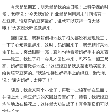
今天是星期五，明天就是我的生日啦！上科学课的时
候，老师说：“今天我们的作业就是利用周末时间培育一
些豆芽。谁培育的豆芽最好，谁就可以获得一份大奖
哦！”大家都欢呼雀跃起来。
回到家里，我翻箱倒柜地找了很久都没有发现绿豆，
一下子心烦意乱起来。这时，妈妈回来了，我无精打采地
走了过去，突然眼睛一亮，直勾勾地看着妈妈手中的东西
——绿豆。我过了好一会儿才回过神来，忍不住一蹦三尺
高。妈妈面带微笑地说：“这些绿豆是我从菜市场买回来
给你培育豆芽的。”我连忙接过妈妈手上的绿豆，激动地
说：“谢谢妈妈，太棒了！”
随后，我拿来两个小盒子，再取一些棉花铺在里面，
并洒上水，绿豆舒适的家园就安置好了。接着，我把绿豆
均匀地放在棉花上，这样就大功告成了！真希望它们可以
快快长大。