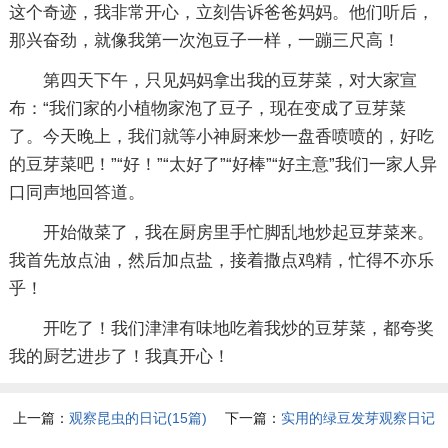
这个奇迹，我非常开心，立刻告诉爸爸妈妈。他们听后，
那兴奋劲，就像我第一次泡豆子一样，一蹦三尺高！
第四天下午，只见妈妈拿出我的豆芽菜，对大家宣
布：“我们家的小植物家泡了豆子，现在变成了豆芽菜
了。今天晚上，我们就等小神厨来炒一盘香喷喷的，好吃
的豆芽菜吧！”“好！”“太好了”“好棒”“好主意”我们一家人异
口同声地回答道。
开始做菜了，我在厨房里手忙脚乱地炒起豆芽菜来。
我首先放点油，然后加点盐，接着撒点鸡精，忙得不亦乐
乎！
开吃了！我们津津有味地吃着我炒的豆芽菜，都夸奖
我的厨艺进步了！我真开心！
上一篇：
观察昆虫的日记(15篇)
下一篇：
实用的绿豆发芽观察日记