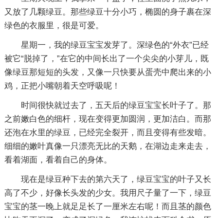
又放了几颗绿豆。那些绿豆十分小巧，椭圆的身子裹在深
绿色的衣服里，很是可爱。
星期一，我的绿豆宝宝发芽了。深绿色的“外衣”已经
被它“脱掉了，”在它的中间长出了一个尖尖的小芽儿，既
像绿豆那短短的头发，又像一只快要从蛋壳中爬出来的小
鸡，正把小嘴朝着天空呼吸呢！
时间很快就过去了，五天后的绿豆宝宝长叶子了。那
之前嫩白色的细杆，现在变得更加圆润，更加洁白。而那
还泡在水里的绿豆，已经完全裂开，而且变得有些发暗。
细细的嫩叶真像一只漂亮无比的天鹅，在湖边走来走去，
看着湖面，看着自己的身体。
现在是绿豆种下去的第六天了，绿豆宝宝的叶子又长
高了不少，好像长头发的少女。我用尺子量了一下，绿豆
宝宝的茎一晚上就足足长了一厘米左右呢！而且茎的颜色