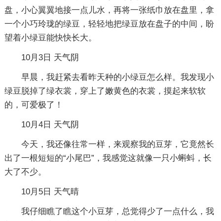
盘，小心翼翼地接一点儿水，再将一张纸巾放在盘里，拿
一个小巧玲珑的绿豆，轻轻地把绿豆放在盘子的中间，盼
望着小绿豆能快快长大。
10月3日 天气阴
早晨，我赶紧去看昨天种的小绿豆怎么样。我发现小
绿豆脱掉了绿衣裳，穿上了嫩黄色的衣裳，摸起来软软
的，可爱极了！
10月4日 天气阴
今天，我还像往常一样，来观察我的豆芽，它竟然长
出了一根短短的“小尾巴”，我感觉这就像一只小蝌蚪，长
大了不少。
10月5日 天气晴
我仔细瞧了瞧这个小豆芽，总觉得少了一点什么，我