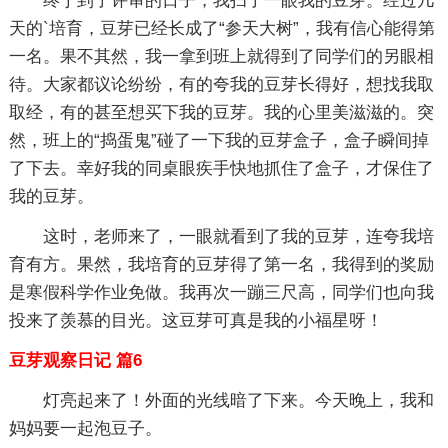
终于到了评审的日子，我扫了一眼我的豆芽。经过几
天的`培育，豆芽已经长成了“参天大树”，我有信心能得第
一名。果不其然，我一拿到班上就得到了同学们的另眼相
待。大家都议论纷纷，有的夸我的豆芽长得好，想找我取
取经，有的甚至想买下我的豆芽。我的心里美滋滋的。突
然，班上的“捣蛋鬼”碰了一下我的豆芽盒子，盒子瞬间掉
了下去。幸好我的同桌眼疾手快地抓住了盒子，才保住了
我的豆芽。
这时，老师来了，一眼就看到了我的豆芽，连夸我培
育有方。果然，我培育的豆芽得了第一名，我得到的奖励
是寒假科学作业免做。我再次一蹦三尺高，同学们也向我
投来了羡慕的目光。这豆芽可真是我的小福星呀！
豆芽观察日记 篇6
灯亮起来了！外面的光线暗了下来。今天晚上，我和
妈妈要一起泡豆子。