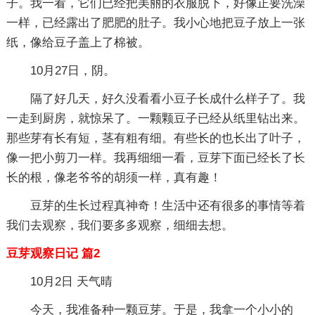
子。我一看，它们已经把美丽的衣服脱下，好像正要洗澡
一样，已经露出了肥肥的肚子。我小心地把豆子放上一张
纸，像给豆子盖上了棉被。
10月27日，阴。
隔了好几天，好久没看看小豆子长成什么样子了。我
一走到厨房，就惊呆了。一颗颗豆子已经从纸里钻出来。
那些芽有长有短，茎有粗有细。有些长的也长出了叶子，
像一把小剪刀一样。我再细细一看，豆芽下面已经长了长
长的根，像老爷爷的胡须一样，真有趣！
豆芽的生长过程真神奇！生活中还有很多的事情等着
我们去观察，我们要多多观察，细细去想。
豆芽观察日记 篇2
10月2日 天气晴
今天，我准备种一颗豆芽。于是，我拿一个小小的