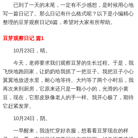
已到了一天的末尾，一定有不少感想，是时候用心地
写一篇日记了。那么日记有什么格式呢？以下是小编精心
整理的豆芽观察日记6篇，希望对大家有所帮助。
豆芽观察日记 篇1
10月23日，晴。
今天，老师要求我们观察豆芽的生长过程。于是，我
飞快地跑回家，让奶奶给我抓了一把豆子。我把豆子小心
翼翼地放进水里，耐心地等待。大约等了两个小时后，我
再次来到厨房，它原来还只是一颗小小的，光滑的小黄
豆，现在，它那皮肤像老人的手一样。我开心极了，期待
它赶紧发芽。
10月24日，阴。
一早醒来，我连忙穿好衣服，想看看豆芽现在的样