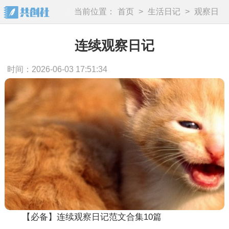
当前位置：
首页
>
生活日记
>
观察日
记
连续观察日记
时间：2026-06-03 17:51:34
【必备】连续观察日记范文合集10篇