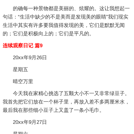
的确每一种景物都是美丽的、炫耀的。这让我想起一
句话：“生活中缺少的不是美而是发现美的眼睛”我们现实
生活中其实有许多要我值得发现的美，它们是默默无闻
的；它们是积极向上的；它们是平凡的。
连续观察日记 篇9
20xx年9月26日
星期五
晴空万里
今天我在家精心挑选了五颗大小不一又非常绿豆子。
我首先把它们放在一个杯子里，再放入差不多两厘米水，
最后我在那些细小豆子上又盖了一条小毛巾。
20xx年9月27日