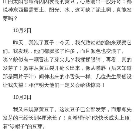
山的太阳照耀得闪闪发亮的黄豆，心底涌出一股好奇：都
说种东西最需要土、阳光、水，这可缺了泥土啊，真能发
芽吗？
10月2日
昨天，我泡了豆子；今天，我兴致勃勃的跑来观察它
们。我发现，他们都膨胀了许多，而且颜色也变淡了。
咦？貌似有一颗冒出了芽尖儿？我揉揉眼睛，再看，真的
发芽了！嫩芽从黄豆裂开处长出来，像从嘴唇（后来知道
那是两片子叶）间伸出来的小舌头一样。几位先生果然没
让我失望！相信明天他们一定又会给我惊喜！
10月3日
我又来观察黄豆了。这次豆子已全部发芽，而那颗先
发芽的已经长到4厘米长了！真希望他们快快长成头上顶
着“绿帽子”的豆芽。