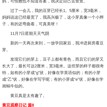
妈，可惜她也不知道答案，我决定自己去查查。
过了一会儿，我的豆芽已经长1。5厘米，宽3毫米，
妈妈说这已经最宽了，我高兴极了，这小芽真像一个小辫
子，有的还弯曲着，可真美呀！
11月7日星期天天气阴
新的一天再次来到，一放学回家后，我冲进厨房看豆
芽。
发现它们的芽上，豆子上都有青色，而且它们的芽又
长大了，最长可达2厘米，宽3毫米。这些芽的样子都很奇
特，如有的小芽成“g”状，好像在学英语似的；有的小芽
成“乙”状，好像在学写字呢；有的小芽成“e”状，好像在学
画蜗牛似的。
黄豆真是太有趣了。
黄豆观察日记 篇8