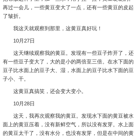
再过一会儿，一些黄豆变大了一点，还有一些黄豆的皮起
了皱折。
我这天就观察到那里，这黄豆真好玩！
10月27日
这天继续观察我的黄豆。发现有一些豆子炸开了，还
有一些豆子变大了，大的是小的两倍至三倍。在水下面的
豆子比水面上的豆子大、湿，水面上的豆子比水下面的豆
子小、干。
这黄豆真搞笑，还会变大变小。
10月28日
这天，我再次观察我的黄豆。发现水下面的黄豆被水
面上的黄豆压着，没有新鲜空气，所以没有发芽。水上面
的黄豆太干了，没有水分，也没有发芽，但是在中间的黄