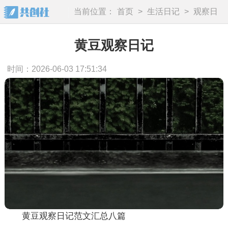
当前位置：
首页
>
生活日记
>
观察日
记
黄豆观察日记
时间：2026-06-03 17:51:34
黄豆观察日记范文汇总八篇