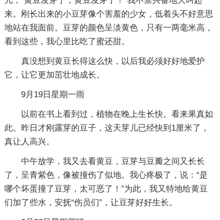
儿，“黄豆发芽了，黄豆发芽了！”我不禁兴奋地大叫起
来。刚长出来的小豆芽像个害羞的少女，低着头不好意思
地站在我面前。豆芽的颜色呈淡黄色，只有一两毫米高，
看到这些，我心里比吃了蜜还甜。
真没想到黄豆长得这么快，以后我必须好好地爱护
它，让它更加茁壮地成长。
9月19日星期一雨
以前在书上看到过，植物在晚上生长快。看来果真如
此。昨日才刚露芽的豆子，这天芽儿已经快到1厘米了，
真让人高兴。
中午放学，我又去看黄豆，豆芽与豆瓣之间又长长
了，呈青紫色，像被撞伤了似地。我心疼极了，说：“是
哪个坏蛋撞了豆芽，太可恶了！”为此，我又特地给黄豆
们加了些水，安抚“伤员们”，让豆芽好好生长。