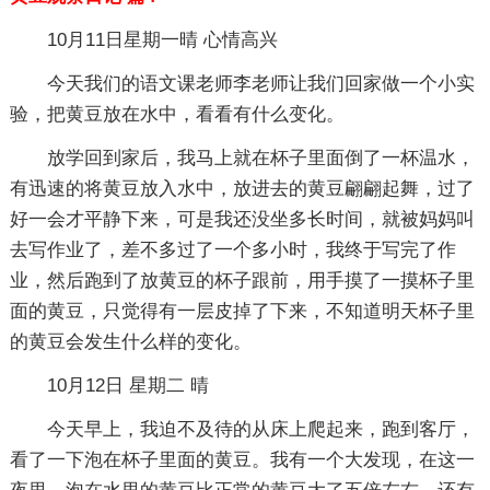
10月11日星期一晴 心情高兴
今天我们的语文课老师李老师让我们回家做一个小实
验，把黄豆放在水中，看看有什么变化。
放学回到家后，我马上就在杯子里面倒了一杯温水，
有迅速的将黄豆放入水中，放进去的黄豆翩翩起舞，过了
好一会才平静下来，可是我还没坐多长时间，就被妈妈叫
去写作业了，差不多过了一个多小时，我终于写完了作
业，然后跑到了放黄豆的杯子跟前，用手摸了一摸杯子里
面的黄豆，只觉得有一层皮掉了下来，不知道明天杯子里
的黄豆会发生什么样的变化。
10月12日 星期二 晴
今天早上，我迫不及待的从床上爬起来，跑到客厅，
看了一下泡在杯子里面的黄豆。我有一个大发现，在这一