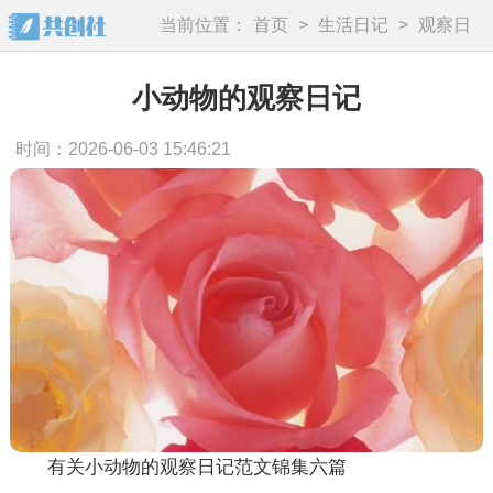
当前位置：
首页
>
生活日记
>
观察日
记
小动物的观察日记
时间：2026-06-03 15:46:21
有关小动物的观察日记范文锦集六篇