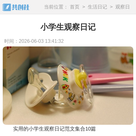
当前位置：
首页
>
生活日记
>
观察日
记
小学生观察日记
时间：2026-06-03 13:41:32
实用的小学生观察日记范文集合10篇