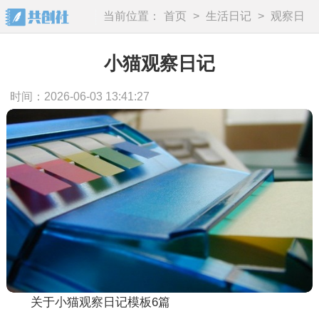
当前位置：
首页
>
生活日记
>
观察日
记
小猫观察日记
时间：2026-06-03 13:41:27
关于小猫观察日记模板6篇