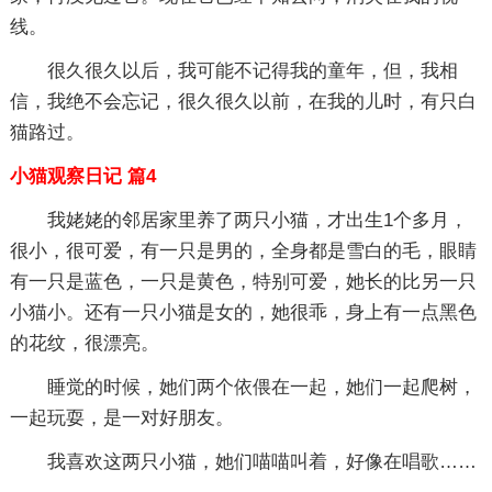
线。
很久很久以后，我可能不记得我的童年，但，我相
信，我绝不会忘记，很久很久以前，在我的儿时，有只白
猫路过。
小猫观察日记 篇4
我姥姥的邻居家里养了两只小猫，才出生1个多月，
很小，很可爱，有一只是男的，全身都是雪白的毛，眼睛
有一只是蓝色，一只是黄色，特别可爱，她长的比另一只
小猫小。还有一只小猫是女的，她很乖，身上有一点黑色
的花纹，很漂亮。
睡觉的时候，她们两个依偎在一起，她们一起爬树，
一起玩耍，是一对好朋友。
我喜欢这两只小猫，她们喵喵叫着，好像在唱歌……