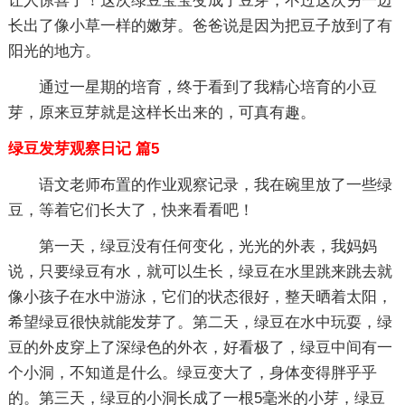
让人惊喜了！这次绿豆宝宝变成了豆芽，不过这次另一边
长出了像小草一样的嫩芽。爸爸说是因为把豆子放到了有
阳光的地方。
通过一星期的培育，终于看到了我精心培育的小豆
芽，原来豆芽就是这样长出来的，可真有趣。
绿豆发芽观察日记 篇5
语文老师布置的作业观察记录，我在碗里放了一些绿
豆，等着它们长大了，快来看看吧！
第一天，绿豆没有任何变化，光光的外表，我妈妈
说，只要绿豆有水，就可以生长，绿豆在水里跳来跳去就
像小孩子在水中游泳，它们的状态很好，整天晒着太阳，
希望绿豆很快就能发芽了。第二天，绿豆在水中玩耍，绿
豆的外皮穿上了深绿色的外衣，好看极了，绿豆中间有一
个小洞，不知道是什么。绿豆变大了，身体变得胖乎乎
的。第三天，绿豆的小洞长成了一根5毫米的小芽，绿豆