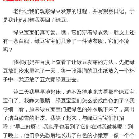
老师让我们观察绿豆发芽的过程，并写观察日记。于
是我让妈妈帮我买回了绿豆。
绿豆宝宝们真可爱。瞧，它们穿着绿衣裳，肚皮上还
有一条白线，绿豆宝宝们只穿了一件薄衣服，它们不冷
吗？
我和妈妈在百度上查看了让绿豆发芽的方法，先把绿
豆放到冷水里泡了一天，将一张湿润的卫生纸放入一个杯
子中，我还放了五六颗绿豆进去。
第二天我早早地起床，迫不及待地跑去看那些绿豆宝
宝们了。我睁大眼睛，绿豆宝宝们怎么变成白色的了？我
仔细一看，原来绿豆宝宝们把绿色的外衣脱下来了，露出
了洁白如雪的肚皮。我笑了起来，与绿豆宝宝们打招
呼：“早上好呀！”我似乎也看到了它们在对我微笑呢！到
了晚上，他们争先恐后地长出了白色的小嫩芽，像一个个