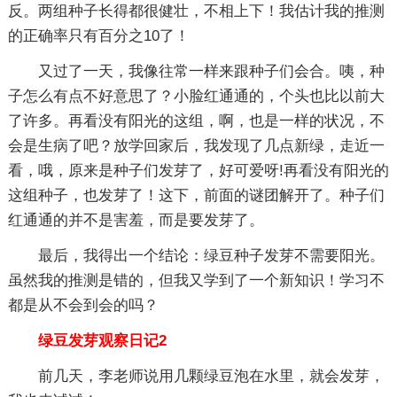
反。两组种子长得都很健壮，不相上下！我估计我的推测
的正确率只有百分之10了！
又过了一天，我像往常一样来跟种子们会合。咦，种
子怎么有点不好意思了？小脸红通通的，个头也比以前大
了许多。再看没有阳光的这组，啊，也是一样的状况，不
会是生病了吧？放学回家后，我发现了几点新绿，走近一
看，哦，原来是种子们发芽了，好可爱呀!再看没有阳光的
这组种子，也发芽了！这下，前面的谜团解开了。种子们
红通通的并不是害羞，而是要发芽了。
最后，我得出一个结论：绿豆种子发芽不需要阳光。
虽然我的推测是错的，但我又学到了一个新知识！学习不
都是从不会到会的吗？
绿豆发芽观察日记2
前几天，李老师说用几颗绿豆泡在水里，就会发芽，