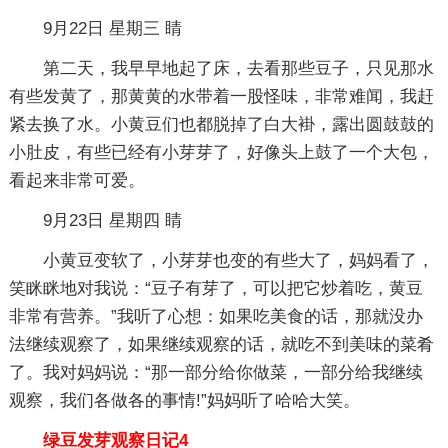
9月22日 星期三 睛
第二天，我早早地起了床，去看那些豆子，只见那水
有些发黄了，那黄黄的水带着一股怪味，非常难闻，我赶
紧去换了水。小黄豆们也都脱掉了白大褂，露出圆鼓鼓的
小肚皮，有些已经有小芽芽了，好像头上鼓了一个大包，
看起来非常可爱。
9月23日 星期四 睛
小黄豆变软了，小芽芽也变的有些大了，妈妈看了，
笑眯眯地对我说：“豆子有芽了，可以把它炒着吃，黄豆
非常有营养。”我听了心想：如果吃美食的话，那就没办
法继续观察了，如果继续观察的话，就吃不到美味的菜肴
了。我对妈妈说：“那一部分给你做菜，一部分给我继续
观察，我们各做各的事情!”妈妈听了哈哈大笑。
绿豆发芽观察日记4