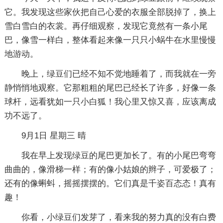
它。我发现这些家伙把自己心爱的衣服全部脱掉了，换上
雪白雪白的衣裳。再仔细观察，发现它竟然有一条小尾
巴，像雪一样白，整体看起来像一只只小蜗牛在水里慢慢
地游动。
晚上，绿豆们已经不知不觉地睡着了，而我就在一旁
静悄悄地观察。它那粗粗的尾巴已经长了许多，好像一条
球杆，远看犹如一只小白狐！我心里又惊又喜，应该离成
功不远了。
9月1日 星期三 晴
我在早上发现绿豆的尾巴更加长了。有的小尾巴弯弯
曲曲的，像滑梯一样；有的像小姑娘的辫子，可爱极了；
还有的像蝌蚪，摇摇摆摆的。它们真是千姿百态态！真有
趣！
你看，小绿豆们发芽了，看来我的努力真的没有白费