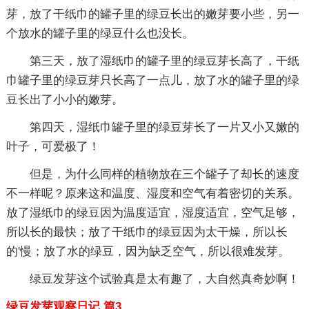
芽，放了干纸巾的罐子里的绿豆长出的嫩芽要小些，另一
个放水的罐子里的绿豆什么也没长。
第三天，放了湿纸巾的罐子里的绿豆芽长高了，干纸
巾罐子里的绿豆芽只长高了一点儿，放了水的罐子里的绿
豆长出了小小的嫩芽。
第四天，湿纸巾罐子里的绿豆芽长了一片又小又嫩的
叶子，可爱极了！
但是，为什么同样的植物放在三个罐子了却长的速度
不一样呢？原来这和温度、湿度和空气有着密切的关系。
放了湿纸巾的绿豆因为温度适宜，湿度适宜，空气足够，
所以长的最快；放了干纸巾的绿豆因为太干燥，所以长
的'慢；放了水的绿豆，因为缺乏空气，所以很难发芽。
绿豆发芽这个试验真是太有趣了，大自然真奇妙啊！
绿豆发芽观察日记 篇3