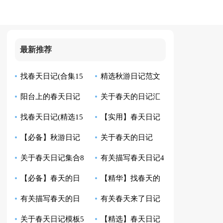
最新推荐
找春天日记(合集15
精选秋游日记范文
阳台上的春天日记
关于春天的日记汇
篇)
集合5篇
找春天日记(精选15
【实用】春天日记
编九篇
【必备】秋游日记
关于春天的日记
篇)
集合10篇
关于春天日记集合8
有关描写春天日记4
合集十篇
【热】
【必备】春天的日
【精华】找春天的
篇
篇
有关描写春天的日
有关春天来了日记
记3篇
日记合集7篇
关于春天日记模板5
【精选】春天日记
记三篇
模板九篇