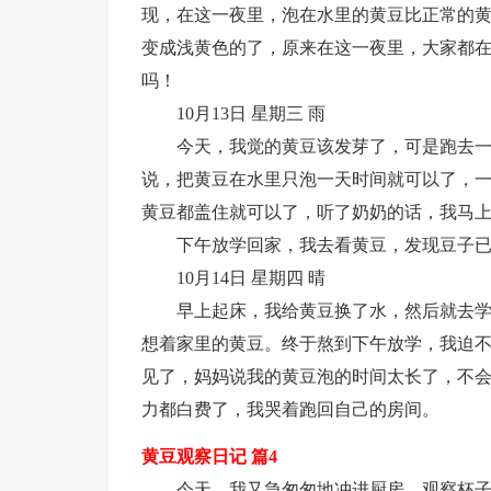
现，在这一夜里，泡在水里的黄豆比正常的
变成浅黄色的了，原来在这一夜里，大家都
吗！
10月13日 星期三 雨
今天，我觉的黄豆该发芽了，可是跑去
说，把黄豆在水里只泡一天时间就可以了，
黄豆都盖住就可以了，听了奶奶的话，我马
下午放学回家，我去看黄豆，发现豆子
10月14日 星期四 晴
早上起床，我给黄豆换了水，然后就去
想着家里的黄豆。终于熬到下午放学，我迫
见了，妈妈说我的黄豆泡的时间太长了，不
力都白费了，我哭着跑回自己的房间。
黄豆观察日记 篇4
今天，我又急匆匆地冲进厨房，观察杯