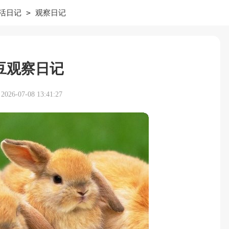
>
活日记
观察日记
豆观察日记
26-07-08 13:41:27