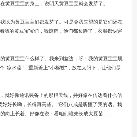
盖在黄豆宝宝的身上，说明天黄豆宝宝就会发芽了。
，我以为黄豆宝宝们都发芽了。可是令我失望的是它们还在
去看我的黄豆宝宝们，我惊奇，他们都长胖了，衣服都快穿
我的黄豆宝宝什么样了。我来到盆边，呀！我的黄豆宝宝脱
个“凉水澡”，重新盖上“小棉被”，放在太阳下，让他们尽
了，就好像通讯装备上的那根天线，并好像在传达着什么信
要好好长呦，长得再高些。”它们八成是听懂了我的话。我
赛的向上长着。好像在说：看咱们谁先长成大豆苗……