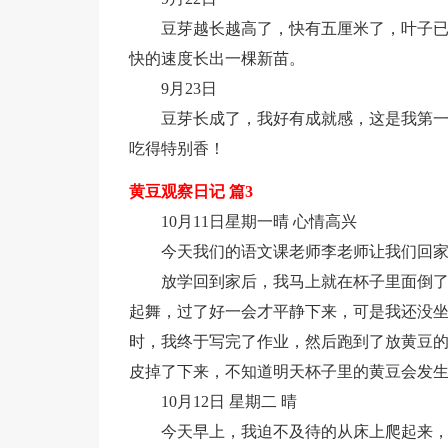
豆芽越长越高了，快有五厘米了，叶子
快的速度长出一棵新苗。
9月23日
豆芽长成了，我好有成就感，这是我第
吃得特别香！
黄豆观察日记 篇3
10月11日星期一晴 心情高兴
今天我们的语文课老师李老师让我们回
放学回到家后，我马上就在杯子里面倒
起舞，过了好一会才平静下来，可是我还没
时，我终于写完了作业，然后跑到了放黄豆
皮掉了下来，不知道明天杯子里的黄豆会发
10月12日 星期二 晴
今天早上，我迫不及待的从床上爬起来