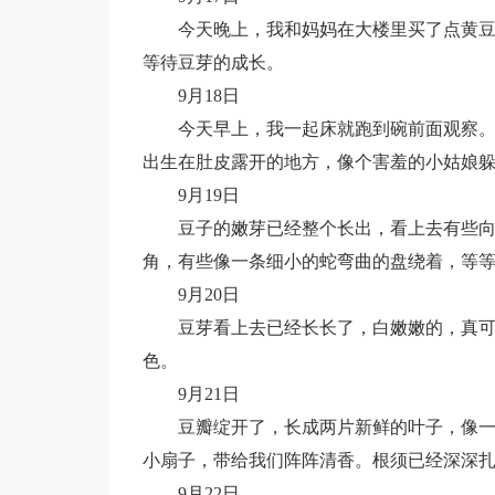
今天晚上，我和妈妈在大楼里买了点黄
等待豆芽的成长。
9月18日
今天早上，我一起床就跑到碗前面观察
出生在肚皮露开的地方，像个害羞的小姑娘
9月19日
豆子的嫩芽已经整个长出，看上去有些
角，有些像一条细小的蛇弯曲的盘绕着，等
9月20日
豆芽看上去已经长长了，白嫩嫩的，真
色。
9月21日
豆瓣绽开了，长成两片新鲜的叶子，像
小扇子，带给我们阵阵清香。根须已经深深
9月22日