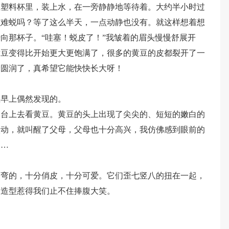
在塑料杯里，装上水，在一旁静静地等待着。大约半小时过
么难蜕吗？等了这么半天，一点动静也没有。就这样想着想
向那杯子。“哇塞！蜕皮了！”我皱着的眉头慢慢舒展开
黄豆变得比开始更大更饱满了，很多的黄豆的皮都裂开了一
滑圆润了，真希望它能快快长大呀！
在早上偶然发现的。
阳台上去看黄豆。黄豆的头上出现了尖尖的、短短的嫩白的
激动，就叫醒了父母，父母也十分高兴，我仿佛感到眼前的
……
弯弯的，十分俏皮，十分可爱。它们歪七竖八的扭在一起，
的造型惹得我们止不住捧腹大笑。