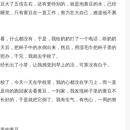
黄豆大了五倍左右，还有更特别的，就是泡黄豆的水，已经
在睡觉，只有黄豆在一直工作，努力壮大自己，难道他不累
一看，什么都没有，于是，我给奶奶打了一个电话，听奶奶
一天后，把杯子中的水倒出来，然后，用湿毛巾把杯子里的
上照办，干完，我就去学校了。
已经长出了小芽，让我感觉到早上的活，可算没有白干。
学校了，今天一天在学校里，我的心都没在学习上，而一直
不及待的跑回家去看黄豆，一到家，我发现杯子里的黄豆不
会长好的，于是就把它倒了。我有生气，有伤心，一周的努
子里的黄豆。