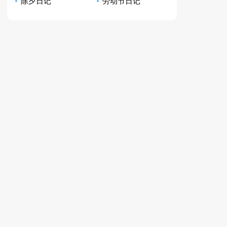
除夕日记
劳动节日记