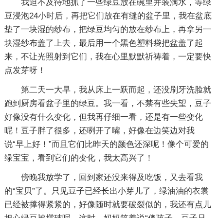
我迫不及待地抓了一些绿豆放在碗里并装满水，等绿
豆浸泡24小时后，再把它们放在有缝的盆子里，我在盆底
垫了一块湿的纱布，把绿豆均匀的放在纱布上，再拿另一
块湿纱布盖了上去，最后用一个黑色塑料袋把盆盖了起
来，不让光照射到它们，我在心里默默祈祷着，一定要快
点发芽呀！
第二天一大早，我从床上一跃而起，还没刷牙洗脸就
跑到厨房看盆子里的绿豆。我一看，不禁有些失望，豆子
好像没有什么变化，但我再仔细一看，还是有一些变化
呢！豆子胖了很多，还咧开了嘴，好像在边笑边对我
说“早上好！”而且它们比昨天的颜色还深呢！像个可爱的
绿宝宝，看到它们的变化，我太高兴了！
傍晚我放学了，回到家还没来得及吃饭，又去看我
的“宝贝”了。只见豆子已经长出小芽儿了，绿油油的衣裳
已经被撑得紧紧的，好像随时就要破裂似的，我还有点儿