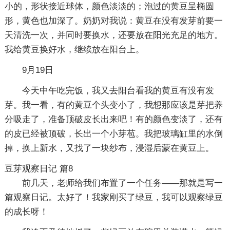
小的，形状接近球体，颜色淡淡的；泡过的黄豆呈椭圆
形，黄色也加深了。奶奶对我说：黄豆在没有发芽前要一
天清洗一次，并同时要换水，还要放在阳光充足的地方。
我给黄豆换好水，继续放在阳台上。
9月19日
今天中午吃完饭，我又去阳台看我的黄豆有没有发
芽。我一看，有的黄豆个头变小了，我想那应该是芽把养
分吸走了，准备顶破皮长出来吧！有的颜色变淡了，还有
的皮已经被顶破，长出一个小芽苞。我把玻璃缸里的水倒
掉，换上新水，又找了一块纱布，浸湿后蒙在黄豆上。
豆芽观察日记 篇8
前几天，老师给我们布置了一个任务——那就是写一
篇观察日记。太好了！我家刚买了绿豆，我可以观察绿豆
的成长呀！