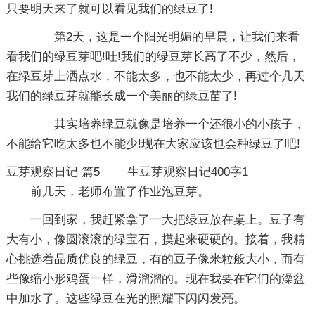
只要明天来了就可以看见我们的绿豆了!
第2天，这是一个阳光明媚的早晨，让我们来看
看我们的绿豆芽吧!哇!我们的绿豆芽长高了不少，然后，
在绿豆芽上洒点水，不能太多，也不能太少，再过个几天
我们的绿豆芽就能长成一个美丽的绿豆苗了!
其实培养绿豆就像是培养一个还很小的小孩子，
不能给它吃太多也不能少!现在大家应该也会种绿豆了吧!
豆芽观察日记 篇5 生豆芽观察日记400字1
前几天，老师布置了作业泡豆芽。
一回到家，我赶紧拿了一大把绿豆放在桌上。豆子有
大有小，像圆滚滚的绿宝石，摸起来硬硬的。接着，我精
心挑选着品质优良的绿豆，有的豆子像米粒般大小，而有
些像缩小形鸡蛋一样，滑溜溜的。现在我要在它们的澡盆
中加水了。这些绿豆在光的照耀下闪闪发亮。