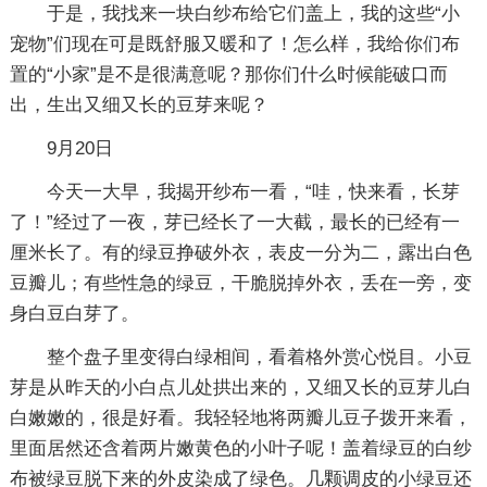
于是，我找来一块白纱布给它们盖上，我的这些“小
宠物”们现在可是既舒服又暖和了！怎么样，我给你们布
置的“小家”是不是很满意呢？那你们什么时候能破口而
出，生出又细又长的豆芽来呢？
9月20日
今天一大早，我揭开纱布一看，“哇，快来看，长芽
了！”经过了一夜，芽已经长了一大截，最长的已经有一
厘米长了。有的绿豆挣破外衣，表皮一分为二，露出白色
豆瓣儿；有些性急的绿豆，干脆脱掉外衣，丢在一旁，变
身白豆白芽了。
整个盘子里变得白绿相间，看着格外赏心悦目。小豆
芽是从昨天的小白点儿处拱出来的，又细又长的豆芽儿白
白嫩嫩的，很是好看。我轻轻地将两瓣儿豆子拨开来看，
里面居然还含着两片嫩黄色的小叶子呢！盖着绿豆的白纱
布被绿豆脱下来的外皮染成了绿色。几颗调皮的小绿豆还