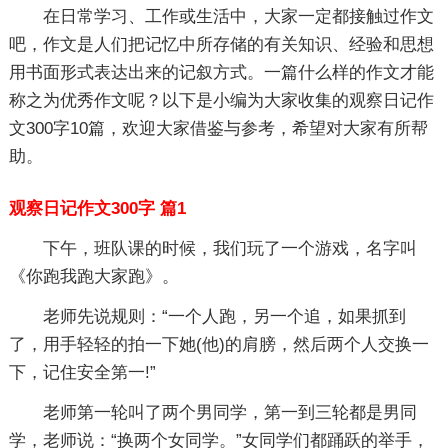
在日常学习、工作或生活中，大家一定都接触过作文
吧，作文是人们把记忆中所存储的有关知识、经验和思想
用书面形式表达出来的记叙方式。一篇什么样的作文才能
称之为优秀作文呢？以下是小编为大家收集的观察日记作
文300字10篇，欢迎大家借鉴与参考，希望对大家有所帮
助。
观察日记作文300字 篇1
下午，班队课的时候，我们玩了一个游戏，名字叫
《你跑我跑大家跑》。
老师先说规则：“一个人跑，另一个追，如果抓到
了，用手轻轻的拍一下她(他)的肩膀，然后两个人交换一
下，记住安全第一!”
老师第一轮叫了两个男同学，第一到三轮都是男同
学，老师说：“换两个女同学。”女同学们都踊跃的举手，