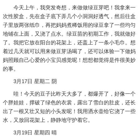
今天上午，我突发奇想，来做做绿豆芽吧！我拿来一
次性胶盒，先在盒子底下弄几个小洞洞好透气，然后往盒
子里放两张纸巾，再把妈妈煮稀饭用的绿豆拿了一些均匀
地铺在上面，又浇了点水。绿豆苗的初期工作，我就做好
了。我把它放在阳台的花架上，还盖上了一条小毛巾。想
着过几天就可以用来做豆芽汤喝了，还可以体验一下做妈
妈照顾自己心爱的小宝贝感觉呢！想想都觉得是件很美妙
的事。
3月17日 星期二 阴
哇！今天的豆子比昨天大多了，都爆开了，好像一个
个胖娃娃，撑破了绿色的衣裳，露出了雪白的肚皮，还长
出了一根又壮又短的小头发呢！我用洒水壶给它浇了一些
水，又放回花架上，静静地守护着它。
3月19日 星期四 晴