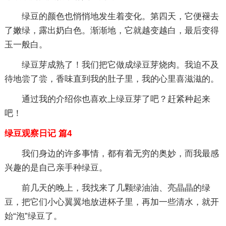
绿豆的颜色也悄悄地发生着变化。第四天，它便褪去
了嫩绿，露出奶白色。渐渐地，它就越变越白，最后变得
玉一般白。
绿豆芽成熟了！我们把它做成绿豆芽烧肉。我迫不及
待地尝了尝，香味直到我的肚子里，我的心里喜滋滋的。
通过我的介绍你也喜欢上绿豆芽了吧？赶紧种起来
吧！
绿豆观察日记 篇4
我们身边的许多事情，都有着无穷的奥妙，而我最感
兴趣的是自己亲手种绿豆。
前几天的晚上，我找来了几颗绿油油、亮晶晶的绿
豆，把它们小心翼翼地放进杯子里，再加一些清水，就开
始“泡”绿豆了。