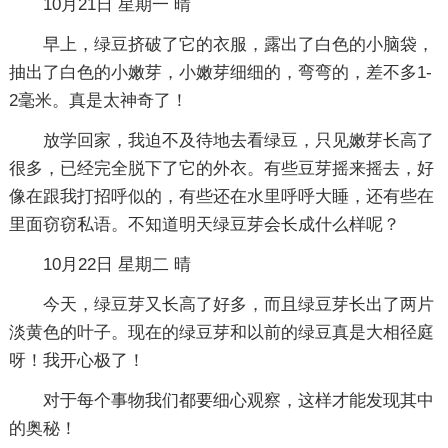
10月21日 星期一 晴
早上，绿豆挤破了它的衣服，露出了白色的小脑袋，
抽出了白色的小嫩芽，小嫩芽细细的，弯弯的，差不多1-
2毫米。真是太神奇了！
放学回家，我迫不及待地去看绿豆，只见嫩芽长高了
很多，已经完全脱下了它的外衣。有些豆芽摇来摇去，好
像在跟我打招呼似的，有些还在水里呼呼大睡，还有些在
里面窃窃私语。不知道明天绿豆芽会长成什么样呢？
10月22日 星期二 晴
今天，绿豆芽又长高了好多，而且绿豆芽长出了两片
淡黄色的叶子。现在的绿豆芽和以前的绿豆真是大相径庭
呀！我开心极了！
对于每个事物我们都要细心观察，这样才能发现其中
的奥秘！