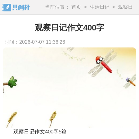
当前位置：
首页
>
生活日记
>
观察日
记
观察日记作文400字
时间：2026-07-07 11:36:26
观察日记作文400字5篇