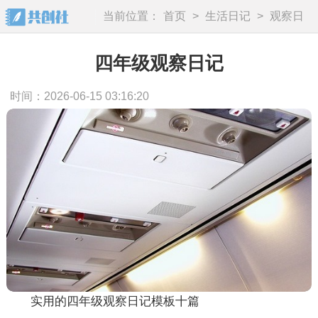
当前位置：
首页
>
生活日记
>
观察日
记
四年级观察日记
时间：2026-06-15 03:16:20
实用的四年级观察日记模板十篇