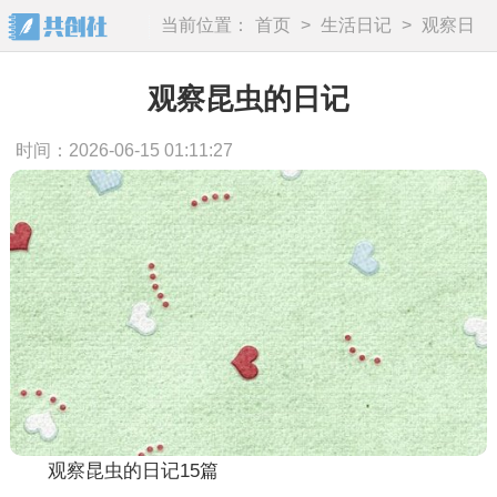
当前位置：
首页
>
生活日记
>
观察日
记
观察昆虫的日记
时间：2026-06-15 01:11:27
观察昆虫的日记15篇