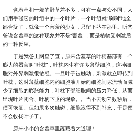
含羞草和一般的野草差不多，可有一点与众不同，人
们用手碰它的叶组中的一个叶片，一个叶组就“刷刷”地全
部合拢了，就像一个害羞的少女，只留下茎在那里。听爸
爸说含羞草的这种现象并不是“害羞”，而是植物受刺激后
的一种反应。
于是我爸上网查了查，原来含羞草的叶柄基部有一个
膨大的器官叫“叶枕”，叶枕内生有许多薄壁细胞，这种细
胞对外界刺激很敏感。一旦叶子被触动，刺激就立即传到
叶枕，这时薄壁细胞内的细胞液开始向细胞间隙流动而减
少了细胞的膨胀能力，叶枕下部细胞间的压力降低，从而
出现叶片闭合、叶柄下垂的现象。。当不去动它数秒后，
便可恢复。但如果多次触碰，细胞液得不到补充，于是便
不会收拢叶子了。
原来小小的含羞草里蕴藏着大道理！