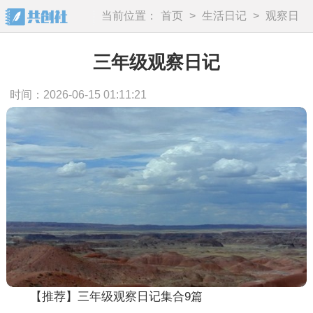
当前位置：
首页
>
生活日记
>
观察日
记
三年级观察日记
时间：2026-06-15 01:11:21
【推荐】三年级观察日记集合9篇