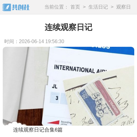
当前位置：
首页
>
生活日记
>
观察日
记
连续观察日记
时间：2026-06-14 19:56:30
连续观察日记合集6篇