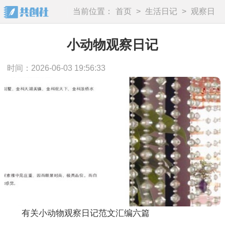
当前位置：
首页
>
生活日记
>
观察日
记
小动物观察日记
时间：2026-06-03 19:56:33
有关小动物观察日记范文汇编六篇