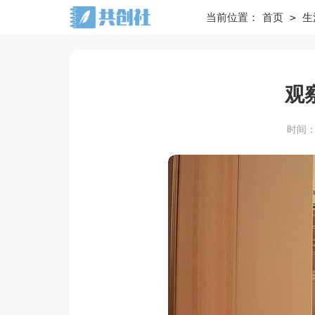
>
当前位置：
首页
生
观
时间：20