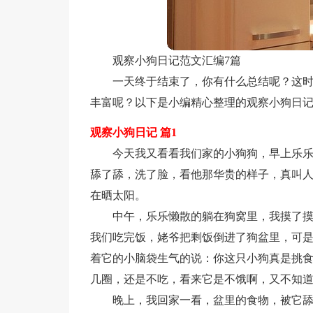
观察小狗日记范文汇编7篇
一天终于结束了，你有什么总结呢？这
丰富呢？以下是小编精心整理的观察小狗日记
观察小狗日记 篇1
今天我又看看我们家的小狗狗，早上乐
舔了舔，洗了脸，看他那华贵的样子，真叫
在晒太阳。
中午，乐乐懒散的躺在狗窝里，我摸了
我们吃完饭，姥爷把剩饭倒进了狗盆里，可
着它的小脑袋生气的说：你这只小狗真是挑食
几圈，还是不吃，看来它是不饿啊，又不知
晚上，我回家一看，盆里的食物，被它舔