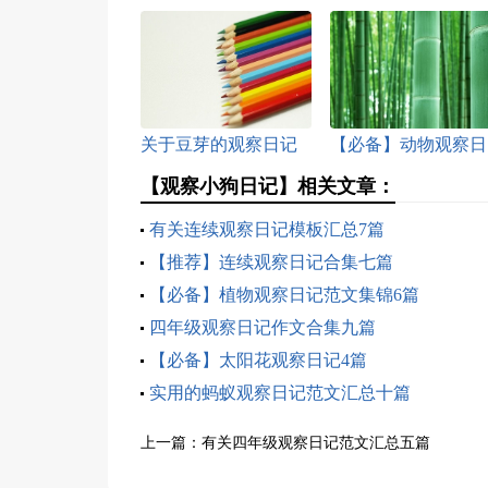
关于豆芽的观察日记
【必备】动物观察日
模板集合十篇
记模板集合五篇
【观察小狗日记】相关文章：
有关连续观察日记模板汇总7篇
【推荐】连续观察日记合集七篇
【必备】植物观察日记范文集锦6篇
四年级观察日记作文合集九篇
【必备】太阳花观察日记4篇
实用的蚂蚁观察日记范文汇总十篇
上一篇：
有关四年级观察日记范文汇总五篇