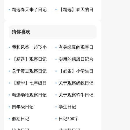
精选春天来了日记
【精选】春天的日
记
四篇
范文7篇
记汇总九篇
猜你喜欢
我和风筝一起飞小
有关绿豆的观察日
【精选】观察日记
实用的感恩日记合
学生日记
记模板汇总10篇
关于黄豆观察日记
【必备】小学生日
汇总9篇
集8篇
【精华】七年级日
关于观察蚂蚁日记
合集八篇
记范文汇总四篇
精选动物观察日记
关于观察蜗牛日记
记集锦10篇
范文6篇
四年级日记
学生日记
四篇
范文七篇
假期日记
日记500字