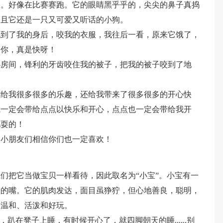
边。好像在比赛赛跑。它的眼睛黑乎乎的，尖尖的鼻子真捣
而且它还是一只又可爱又听话的小狗。
跑到了我的身后，咬我的衣服，我往后一看，原来它饿了，
了你，真是快呀！
小房间，锋利的牙齿咬住我的被子，把我的被子咬到了地
带给我很多很多的乐趣，还给我带来了很多很多的开心快
我一定会带给点点以快乐和开心，点点也一定会带给我开
玩耍的！
！小朋友们相信你们也一定喜欢！
们把它当做宝贝一样看待，因此取名为“小宝”。小宝有一
张的嘴。它的肌肉发达，面目虽狰狞，但心地善良，聪明，
、温和、活泼和好玩。
趴在凳子上睡，有时候开心了，就四脚朝天的睡......别