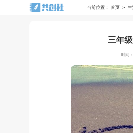
>
当前位置：
首页
生
三年级
时间：20