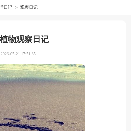
>
活日记
观察日记
植物观察日记
26-05-21 17:51:35