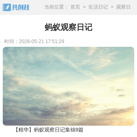
当前位置：
首页
>
生活日记
>
观察日
记
蚂蚁观察日记
时间：2026-05-21 17:51:29
【精华】蚂蚁观察日记集锦9篇