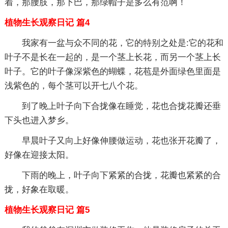
着，那腰肢，那下巴，那绿帽子是多么有范啊！
植物生长观察日记 篇4
我家有一盆与众不同的花，它的特别之处是:它的花和
叶子不是长在一起的，是一个茎上长花，而另一个茎上长
叶子。它的叶子像深紫色的蝴蝶，花苞是外面绿色里面是
浅紫色的，每个茎可以开七八个花。
到了晚上叶子向下合拢像在睡觉，花也合拢花瓣还垂
下头也进入梦乡。
早晨叶子又向上好像伸腰做运动，花也张开花瓣了，
好像在迎接太阳。
下雨的晚上，叶子向下紧紧的合拢，花瓣也紧紧的合
拢，好象在取暖。
植物生长观察日记 篇5