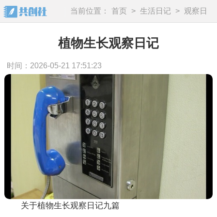
当前位置：
首页
>
生活日记
>
观察日
记
植物生长观察日记
时间：2026-05-21 17:51:23
关于植物生长观察日记九篇