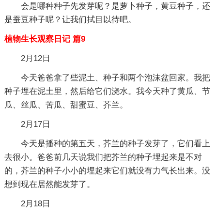
会是哪种种子先发芽呢？是萝卜种子，黄豆种子，还
是蚕豆种子呢？让我们拭目以待吧。
植物生长观察日记 篇9
2月12日
今天爸爸拿了些泥土、种子和两个泡沫盆回家。我把
种子埋在泥土里，然后给它们浇水。我今天种了黄瓜、节
瓜、丝瓜、苦瓜、甜蜜豆、芥兰。
2月17日
今天是播种的第五天，芥兰的种子发芽了，它们看上
去很小。爸爸前几天说我们把芥兰的种子埋起来是不对
的，芥兰的种子小小的埋起来它们就没有力气长出来。没
想到现在居然能发芽了。
2月18日