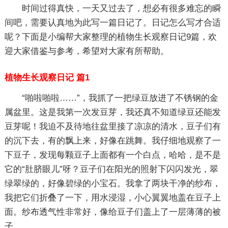
时间过得真快，一天又过去了，想必有很多难忘的瞬
间吧，需要认真地为此写一篇日记了。日记怎么写才合适
呢？下面是小编帮大家整理的植物生长观察日记9篇，欢
迎大家借鉴与参考，希望对大家有所帮助。
植物生长观察日记 篇1
“啪啦啪啦……”，我抓了一把绿豆放进了不锈钢的金
属盆里。这是我第一次发豆芽，我还真不知道绿豆还能发
豆芽呢！我迫不及待地往盆里接了凉凉的清水，豆子们有
的沉下去，有的飘上来，好像在跳舞。我仔细地观察了一
下豆子，发现每颗豆子上面都有一个白点，哈哈，是不是
它的“肚脐眼儿”呀？豆子们在阳光的照射下闪闪发光，翠
绿翠绿的，好像碧绿的小宝石。我拿了两块干净的纱布，
我把它们折叠了一下，用水浸湿，小心翼翼地盖在豆子上
面。纱布透气性非常好，像给豆子们盖上了一层薄薄的被
子。