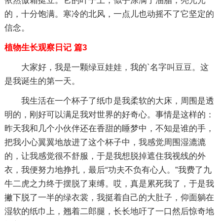
依然傲霜挺立。它的叶子上，似乎涂满了油脂，亮光光
的，十分饱满。寒冷的北风，一点儿也动摇不了它坚定的
信念。
植物生长观察日记 篇3
大家好，我是一颗绿豆娃娃，我的`名字叫豆豆。这
是我诞生的第一天。
我生活在一个杯子了纸巾是我柔软的大床，周围是透
明的，刚好可以满足我对世界的好奇心。事情是这样的：
昨天我和几个小伙伴还在香甜的睡梦中，不知是谁的手，
把我小心翼翼地放进了这个杯子中，我感觉周围湿漉漉
的，让我感觉很不舒服，于是我想脱掉遮住我视线的外
衣，我便努力地挣扎，最后“功夫不负有心人。”我费了九
牛二虎之力终于摆脱了束缚。哎，真是累死我了，于是我
撇下脱了一半的绿衣裳，我挺着自己的大肚子，仰面躺在
湿软的纸巾上，翘着二郎腿，长长地吁了一口然后惊奇地