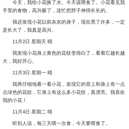
今天，我给小花换了水。今天该喂食了。小花看见我
手里的食物，高兴极了，连忙把脖子伸得长长的。
我还发现小花以前灰灰的身子，现在黑了许多，一定
是长大了，我真是高兴。
11月2日 星期天 晴
我发现小花身上黄色的花纹变得白了，看着它越长越
大，我好开心。
11月3日 星期一 晴
我再仔细地看一看小花，发现它的背上和身上有一点
点绿色的花纹，它身上有这么多小花纹，真漂亮。我喜欢
我的小花！
11月4日 星期二 晴
听别人说，每三天喂一次食，今天要喂食了。