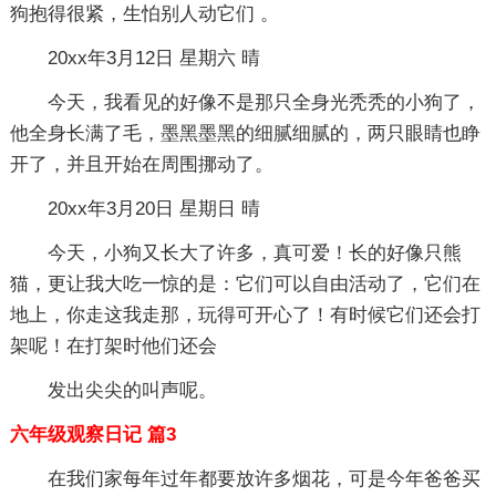
狗抱得很紧，生怕别人动它们 。
20xx年3月12日 星期六 晴
今天，我看见的好像不是那只全身光秃秃的小狗了，
他全身长满了毛，墨黑墨黑的细腻细腻的，两只眼睛也睁
开了，并且开始在周围挪动了。
20xx年3月20日 星期日 晴
今天，小狗又长大了许多，真可爱！长的好像只熊
猫，更让我大吃一惊的是：它们可以自由活动了，它们在
地上，你走这我走那，玩得可开心了！有时候它们还会打
架呢！在打架时他们还会
发出尖尖的叫声呢。
六年级观察日记 篇3
在我们家每年过年都要放许多烟花，可是今年爸爸买