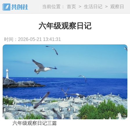
当前位置：
首页
>
生活日记
>
观察日
记
六年级观察日记
时间：2026-05-21 13:41:31
六年级观察日记三篇