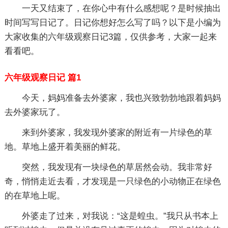
一天又结束了，在你心中有什么感想呢？是时候抽出
时间写写日记了。日记你想好怎么写了吗？以下是小编为
大家收集的六年级观察日记3篇，仅供参考，大家一起来
看看吧。
六年级观察日记 篇1
今天，妈妈准备去外婆家，我也兴致勃勃地跟着妈妈
去外婆家玩了。
来到外婆家，我发现外婆家的附近有一片绿色的草
地。草地上盛开着美丽的鲜花。
突然，我发现有一块绿色的草居然会动。我非常好
奇，悄悄走近去看，才发现是一只绿色的小动物正在绿色
的在草地上呢。
外婆走了过来，对我说：“这是蝗虫。”我只从书本上