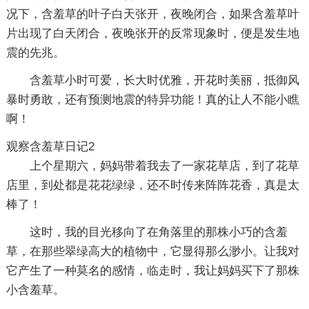
况下，含羞草的叶子白天张开，夜晚闭合，如果含羞草叶
片出现了白天闭合，夜晚张开的反常现象时，便是发生地
震的先兆。
含羞草小时可爱，长大时优雅，开花时美丽，抵御风
暴时勇敢，还有预测地震的特异功能！真的让人不能小瞧
啊！
观察含羞草日记2
上个星期六，妈妈带着我去了一家花草店，到了花草
店里，到处都是花花绿绿，还不时传来阵阵花香，真是太
棒了！
这时，我的目光移向了在角落里的那株小巧的含羞
草，在那些翠绿高大的植物中，它显得那么渺小。让我对
它产生了一种莫名的感情，临走时，我让妈妈买下了那株
小含羞草。