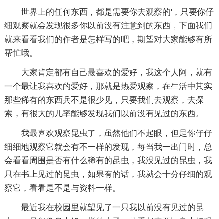
世界上的任何东西，都是需要你去观察的'，只要你仔
细观察就会发现很多你以前没有注意到的东西，下面我们
就来看看我们的作者是怎样写的吧，期望对大家能够有所
帮忙哦。
大家肯定都有自己最喜欢的爱好，我这个人阿，就有
一个最让我喜欢的爱好，那就是热爱观察，在生活中其实
那些稀有的东西兵不是很少见，只要我们去观察，去探
索，有很大的几率能够发现我们以前没有见过的东西。
我最喜欢观察昆虫了，虽然他们不起眼，但是你仔仔
细细地观察它就会有不一样的发现，每当我一出门时，总
会看看周围是否有什么稀有的昆虫，我没见过的昆虫，我
只在书上见过的昆虫，如果有的话，我就会十分仔细的观
察它，看看是不是与资料一样。
最近我在校园里就望见了一只我以前没有见过的昆