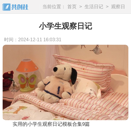
当前位置：
首页
>
生活日记
>
观察日
记
小学生观察日记
时间：2024-12-11 16:03:31
实用的小学生观察日记模板合集9篇