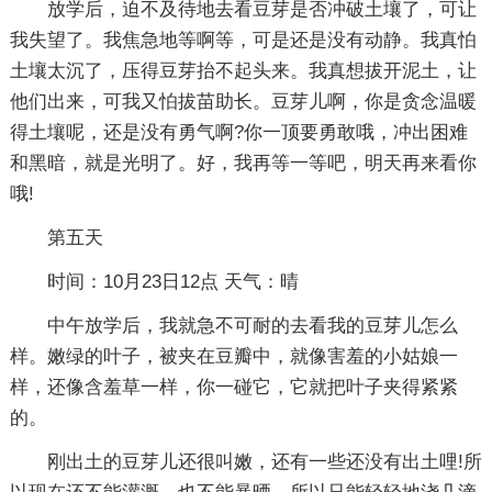
放学后，迫不及待地去看豆芽是否冲破土壤了，可让
我失望了。我焦急地等啊等，可是还是没有动静。我真怕
土壤太沉了，压得豆芽抬不起头来。我真想拔开泥土，让
他们出来，可我又怕拔苗助长。豆芽儿啊，你是贪念温暖
得土壤呢，还是没有勇气啊?你一顶要勇敢哦，冲出困难
和黑暗，就是光明了。好，我再等一等吧，明天再来看你
哦!
第五天
时间：10月23日12点 天气：晴
中午放学后，我就急不可耐的去看我的豆芽儿怎么
样。嫩绿的叶子，被夹在豆瓣中，就像害羞的小姑娘一
样，还像含羞草一样，你一碰它，它就把叶子夹得紧紧
的。
刚出土的豆芽儿还很叫嫩，还有一些还没有出土哩!所