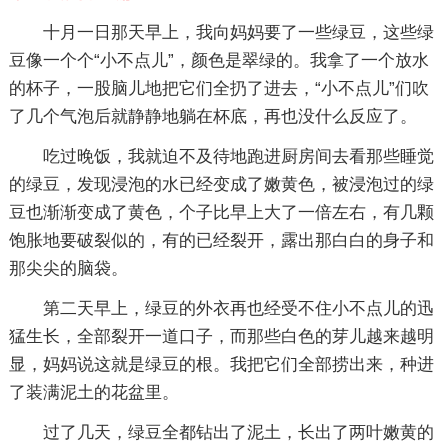
十月一日那天早上，我向妈妈要了一些绿豆，这些绿
豆像一个个“小不点儿”，颜色是翠绿的。我拿了一个放水
的杯子，一股脑儿地把它们全扔了进去，“小不点儿”们吹
了几个气泡后就静静地躺在杯底，再也没什么反应了。
吃过晚饭，我就迫不及待地跑进厨房间去看那些睡觉
的绿豆，发现浸泡的水已经变成了嫩黄色，被浸泡过的绿
豆也渐渐变成了黄色，个子比早上大了一倍左右，有几颗
饱胀地要破裂似的，有的已经裂开，露出那白白的身子和
那尖尖的脑袋。
第二天早上，绿豆的外衣再也经受不住小不点儿的迅
猛生长，全部裂开一道口子，而那些白色的芽儿越来越明
显，妈妈说这就是绿豆的根。我把它们全部捞出来，种进
了装满泥土的花盆里。
过了几天，绿豆全都钻出了泥土，长出了两叶嫩黄的