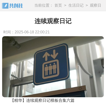
当前位置：
首页
>
生活日记
>
观察日
记
连续观察日记
时间：2025-06-18 22:00:21
【精华】连续观察日记模板合集六篇