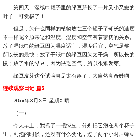
第四天，湿纸巾罐子里的绿豆芽长了一片又小又嫩的
叶子，可爱极了！
但是，为什么同样的植物放在三个罐子了却长的速度
不一样呢？原来这和温度、湿度和空气有着密切的关系。
放了湿纸巾的绿豆因为温度适宜，湿度适宜，空气足够，
所以长的最快；放了干纸巾的绿豆因为太干燥，所以长的
慢；放了水的绿豆，因为缺乏空气，所以很难发芽。
绿豆发芽这个试验真是太有趣了，大自然真奇妙啊！
连续观察日记 篇5
20xx年X月X日 星期X 晴
（一）
今天早上，我抓了一把绿豆，分别把它泡在两个杯子
里，刚泡的时候，还没有什么变化，过了两个小时后绿豆