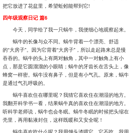
把它放进了花盆里，希望蚯蚓能帮到它!
四年级观察日记 篇6
今天，同学给了我一只蜗牛，我便细心地观察起来。
蜗牛的长像与众不同。蜗牛背着一个漂亮、舒适
的“大房子”。因为它背着“大房子”，所以走起路来总是慢
吞吞的。蜗牛的头上有两对触角，其中一对触角上有小
点，那是它圆溜溜的小眼睛；蜗牛的牙齿长在舌头上，像
蜂窝一样密。蜗牛没有鼻子，但是有小气孔。原来，蜗牛
是通过气孔呼吸的。
蜗牛喜欢住在哪里呢？我猜它喜欢住在潮湿的地方。
我翻开科学书一看，结果蜗牛真的喜欢住在潮湿的地方。
听科学老师说，蜗牛也会冬眠。蜗牛冬眠的时候把头缩在
壳里，再用黏液封住，这样既暖和又安全呢！
蜗牛喜欢吃什么呢？我用馒头渣喂它，它不吃。我用