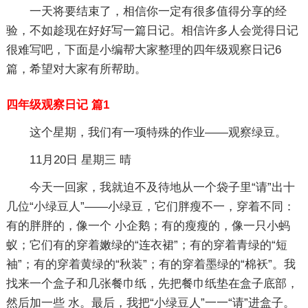
一天将要结束了，相信你一定有很多值得分享的经
验，不如趁现在好好写一篇日记。相信许多人会觉得日记
很难写吧，下面是小编帮大家整理的四年级观察日记6
篇，希望对大家有所帮助。
四年级观察日记 篇1
这个星期，我们有一项特殊的作业——观察绿豆。
11月20日 星期三 晴
今天一回家，我就迫不及待地从一个袋子里“请”出十
几位“小绿豆人”——小绿豆，它们胖瘦不一，穿着不同：
有的胖胖的，像一个 小企鹅；有的瘦瘦的，像一只小蚂
蚁；它们有的穿着嫩绿的“连衣裙”；有的穿着青绿的“短
袖”；有的穿着黄绿的“秋装”；有的穿着墨绿的“棉袄”。我
找来一个盒子和几张餐巾纸，先把餐巾纸垫在盒子底部，
然后加一些 水。最后，我把“小绿豆人”一一“请”进盒子。