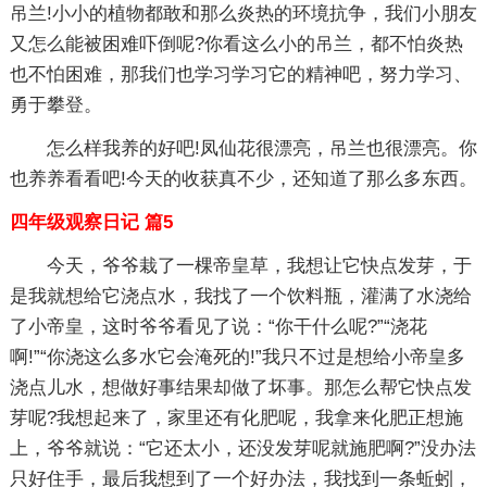
吊兰!小小的植物都敢和那么炎热的环境抗争，我们小朋友
又怎么能被困难吓倒呢?你看这么小的吊兰，都不怕炎热
也不怕困难，那我们也学习学习它的精神吧，努力学习、
勇于攀登。
怎么样我养的好吧!凤仙花很漂亮，吊兰也很漂亮。你
也养养看看吧!今天的收获真不少，还知道了那么多东西。
四年级观察日记 篇5
今天，爷爷栽了一棵帝皇草，我想让它快点发芽，于
是我就想给它浇点水，我找了一个饮料瓶，灌满了水浇给
了小帝皇，这时爷爷看见了说：“你干什么呢?”“浇花
啊!”“你浇这么多水它会淹死的!”我只不过是想给小帝皇多
浇点儿水，想做好事结果却做了坏事。那怎么帮它快点发
芽呢?我想起来了，家里还有化肥呢，我拿来化肥正想施
上，爷爷就说：“它还太小，还没发芽呢就施肥啊?”没办法
只好住手，最后我想到了一个好办法，我找到一条蚯蚓，