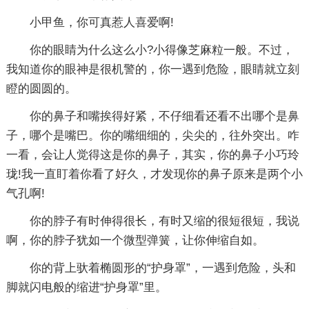
小甲鱼，你可真惹人喜爱啊!
你的眼睛为什么这么小?小得像芝麻粒一般。不过，
我知道你的眼神是很机警的，你一遇到危险，眼睛就立刻
瞪的圆圆的。
你的鼻子和嘴挨得好紧，不仔细看还看不出哪个是鼻
子，哪个是嘴巴。你的嘴细细的，尖尖的，往外突出。咋
一看，会让人觉得这是你的鼻子，其实，你的鼻子小巧玲
珑!我一直盯着你看了好久，才发现你的鼻子原来是两个小
气孔啊!
你的脖子有时伸得很长，有时又缩的很短很短，我说
啊，你的脖子犹如一个微型弹簧，让你伸缩自如。
你的背上驮着椭圆形的“护身罩”，一遇到危险，头和
脚就闪电般的缩进“护身罩”里。