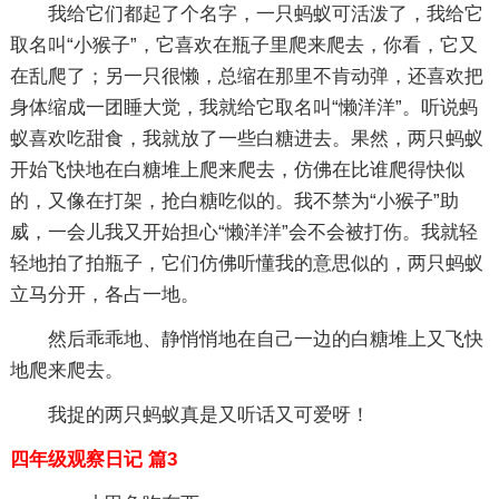
我给它们都起了个名字，一只蚂蚁可活泼了，我给它
取名叫“小猴子”，它喜欢在瓶子里爬来爬去，你看，它又
在乱爬了；另一只很懒，总缩在那里不肯动弹，还喜欢把
身体缩成一团睡大觉，我就给它取名叫“懒洋洋”。听说蚂
蚁喜欢吃甜食，我就放了一些白糖进去。果然，两只蚂蚁
开始飞快地在白糖堆上爬来爬去，仿佛在比谁爬得快似
的，又像在打架，抢白糖吃似的。我不禁为“小猴子”助
威，一会儿我又开始担心“懒洋洋”会不会被打伤。我就轻
轻地拍了拍瓶子，它们仿佛听懂我的意思似的，两只蚂蚁
立马分开，各占一地。
然后乖乖地、静悄悄地在自己一边的白糖堆上又飞快
地爬来爬去。
我捉的两只蚂蚁真是又听话又可爱呀！
四年级观察日记 篇3