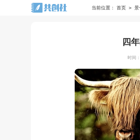
>
当前位置：
首页
景
四年
时间：20