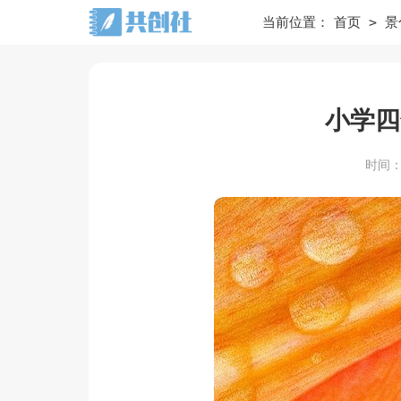
>
当前位置：
首页
景
小学四
时间：20