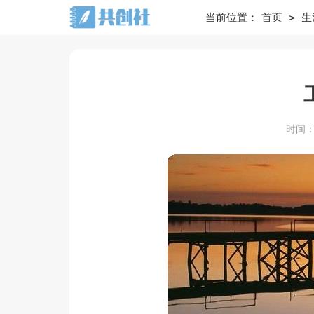
>
当前位置：
首页
生
时间：20