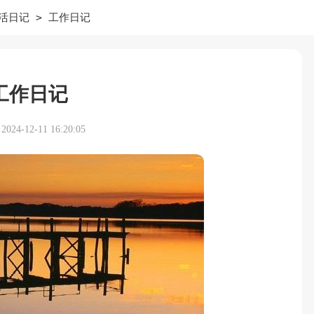
>
活日记
工作日记
工作日记
24-12-11 16:20:05