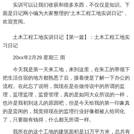
实训可以让我们收获和很多东西，不仅仅是知识。下
面是日记网小编为大家整理的“土木工程工地实训日记”，
欢迎赏阅。
土木工程工地实训日记【第一篇】：土木工程工地实
习日记
20xx年2月29 星期三 雨
今天我是第一天来工地，来到这里，在朱工的带领下
把生活住宿的地方都熟悉了后，接着便是了解一下办公的
流程。在此忘了说明，我现在是在做传说中的所谓的监
理，监理监理，监督管理，真的是如同大众所说的一样，
也许是我初到这儿的原因吧，但是今天给我的第一印象真
的是蛮闲的，我觉得现在的监理行业好像都被人给同化
了，只要能有钱得，什么都无所谓一样。
我所在的这个工地的建筑面积是11万平方米，总共有