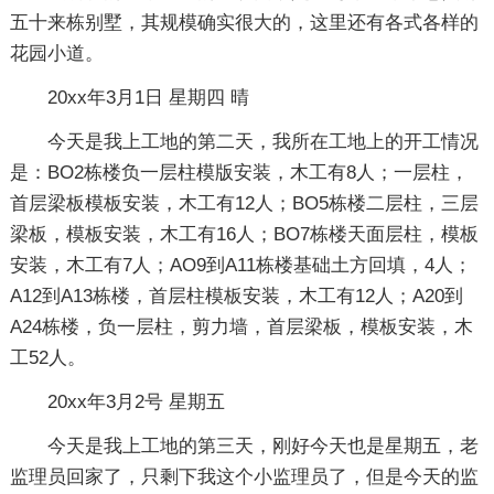
五十来栋别墅，其规模确实很大的，这里还有各式各样的
花园小道。
20xx年3月1日 星期四 晴
今天是我上工地的第二天，我所在工地上的开工情况
是：BO2栋楼负一层柱模版安装，木工有8人；一层柱，
首层梁板模板安装，木工有12人；BO5栋楼二层柱，三层
梁板，模板安装，木工有16人；BO7栋楼天面层柱，模板
安装，木工有7人；AO9到A11栋楼基础土方回填，4人；
A12到A13栋楼，首层柱模板安装，木工有12人；A20到
A24栋楼，负一层柱，剪力墙，首层梁板，模板安装，木
工52人。
20xx年3月2号 星期五
今天是我上工地的第三天，刚好今天也是星期五，老
监理员回家了，只剩下我这个小监理员了，但是今天的监