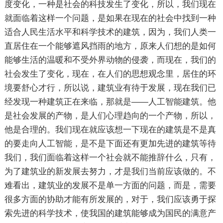
度变化，一种是社会的科技发生了变化，所以，我们现在
就面临着这样一个问题，是如果在现在的社会中找到一种
适合人民生活水平和科学技术的建筑，因为，我们人类一
直居住在一个能够遮风挡雨的地方，原来人们想的是如何
能够生活的温暖和不受外界动物的侵袭，而现在，我们的
社会发生了变化，现在，在人们的思想观念里，居住的环
境要舒心才行，所以说，建筑业有待于发展，现在我们已
经发现一种建筑正在来临，那就是——人工智能建筑。他
是社会发展的产物，是人们心理趋向的一个产物，所以，
他是合理的。我们现在就应该想一下现在的建筑是不是真
的要走向人工智能，是不是下面还有更加先进的建筑等待
我们，我们面临着这样一个社会就不能推辞什么，只有，
为了建筑业的新发展去努力，才是我们当前应该做的。不
难看出，建筑业的发展不是单一方面的问题，而是，需要
很多方面的协助才能有所发展的，对于，我们应该勇于探
索先进的科学技术，使我国的建筑能够成为国民的满意产