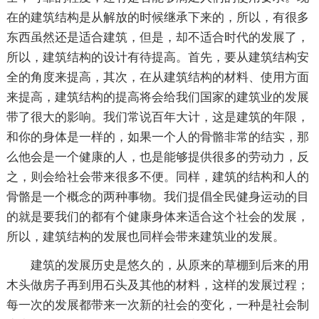
在的建筑结构是从解放的时候继承下来的，所以，有很多
东西虽然还是适合建筑，但是，却不适合时代的发展了，
所以，建筑结构的设计有待提高。首先，要从建筑结构安
全的角度来提高，其次，在从建筑结构的材料、使用方面
来提高，建筑结构的提高将会给我们国家的建筑业的发展
带了很大的影响。我们常说百年大计，这是建筑的年限，
和你的身体是一样的，如果一个人的骨骼非常的结实，那
么他会是一个健康的人，也是能够提供很多的劳动力，反
之，则会给社会带来很多不便。同样，建筑的结构和人的
骨骼是一个概念的两种事物。我们提倡全民健身运动的目
的就是要我们的都有个健康身体来适合这个社会的发展，
所以，建筑结构的发展也同样会带来建筑业的发展。
建筑的发展历史是悠久的，从原来的草棚到后来的用
木头做房子再到用石头及其他的材料，这样的发展过程；
每一次的发展都带来一次新的社会的变化，一种是社会制