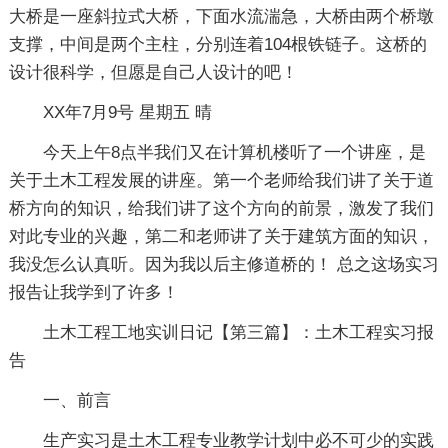
大桥是一座斜拉式大桥，下面水流湍急，大桥由两个桥墩
支撑，中间是两个主柱，分别连着104根铁链子。这桥的
设计很科学，但愿是自己人设计的吧！
XX年7月9号 星期五 晴
今天上午8点半我们又在计算机楼听了一个讲座，是
关于土木工程发展的讲座。第一个老师给我们讲了关于道
桥方向的知识，给我们讲了这个方向的前景，激发了我们
对此专业的兴趣，第二和老师讲了关于建筑方面的知识，
我没怎么认真听。因为我以后主修道桥的！ 总之这场实习
报告让我学到了许多！
土木工程工地实训日记【第三篇】：土木工程实习报
告
一、前言
生产实习是土木工程专业教学计划中必不可少的实践