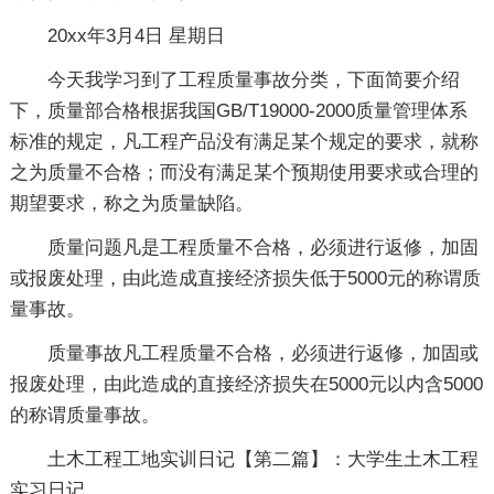
20xx年3月4日 星期日
今天我学习到了工程质量事故分类，下面简要介绍
下，质量部合格根据我国GB/T19000-2000质量管理体系
标准的规定，凡工程产品没有满足某个规定的要求，就称
之为质量不合格；而没有满足某个预期使用要求或合理的
期望要求，称之为质量缺陷。
质量问题凡是工程质量不合格，必须进行返修，加固
或报废处理，由此造成直接经济损失低于5000元的称谓质
量事故。
质量事故凡工程质量不合格，必须进行返修，加固或
报废处理，由此造成的直接经济损失在5000元以内含5000
的称谓质量事故。
土木工程工地实训日记【第二篇】：大学生土木工程
实习日记