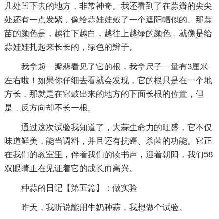
几处凹下去的地方，非常神奇。我还看到了在蒜瓣的尖尖
处还有一点发紫，像给蒜娃娃戴了一个遮阳帽似的。那蒜
苗的颜色是，越往下越白，越往上越绿的颜色，就像是给
蒜娃娃扎起来长长的，绿色的辫子。
我拿起一瓣蒜看见了它的根，我拿尺子一量有3厘米
左右啦！如果你仔细去看就会发现，它的根只是在一个地
方长，那就是在它鼓出来的地方的下面长根的位置，但
是，反方向却不长一根。
通过这次试验我知道了，大蒜生命力的旺盛，它不仅
味道鲜美，能当调料，并且还有抗癌、杀菌的功能。它正
在我们的教室里，伴着我们的读书声，迎着朝阳，我们58
双眼睛正在见证着它的成长而高兴。
种蒜的日记【第五篇】：做实验
昨天，我听说能用牛奶种蒜，我想做个试验。