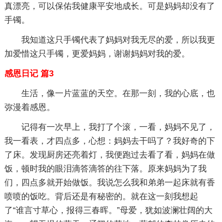
真漂亮，可以保佑我健康平安地成长。可是妈妈却没有了
手镯。
我知道这只手镯代表了妈妈对我无尽的爱，所以我更
加爱惜这只手镯，更爱妈妈，谢谢妈妈对我的爱。
感恩日记 篇3
生活，像一片蓝蓝的天空。在那一刻，我的心底，也
弥漫着感恩。
记得有一次早上，我打了个滚，一看，妈妈不见了，
我一看表，才四点多，心想：妈妈去干吗了？我好奇的下
了床。发现厨房还亮着灯，我便跑过去看了看，妈妈在做
饭，顿时我的眼泪滴答滴答的往下落。原来妈妈为了我
们，四点多就开始做饭。我说怎么我和弟弟一起床就有香
喷喷的饭吃。背后还是有秘密的。就在这一刻我想起
了“谁言寸草心，报得三春晖。”母爱，犹如波澜壮阔的大