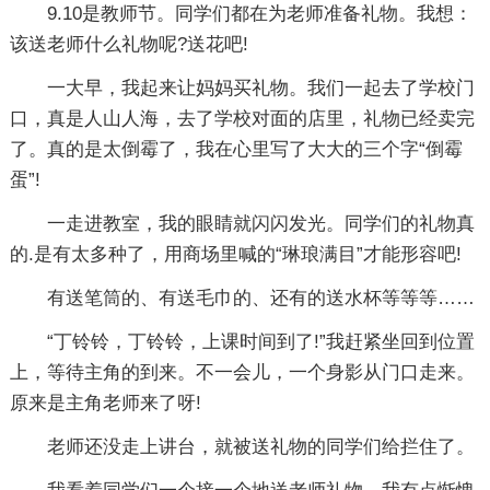
9.10是教师节。同学们都在为老师准备礼物。我想：
该送老师什么礼物呢?送花吧!
一大早，我起来让妈妈买礼物。我们一起去了学校门
口，真是人山人海，去了学校对面的店里，礼物已经卖完
了。真的是太倒霉了，我在心里写了大大的三个字“倒霉
蛋”!
一走进教室，我的眼睛就闪闪发光。同学们的礼物真
的.是有太多种了，用商场里喊的“琳琅满目”才能形容吧!
有送笔筒的、有送毛巾的、还有的送水杯等等等……
“丁铃铃，丁铃铃，上课时间到了!”我赶紧坐回到位置
上，等待主角的到来。不一会儿，一个身影从门口走来。
原来是主角老师来了呀!
老师还没走上讲台，就被送礼物的同学们给拦住了。