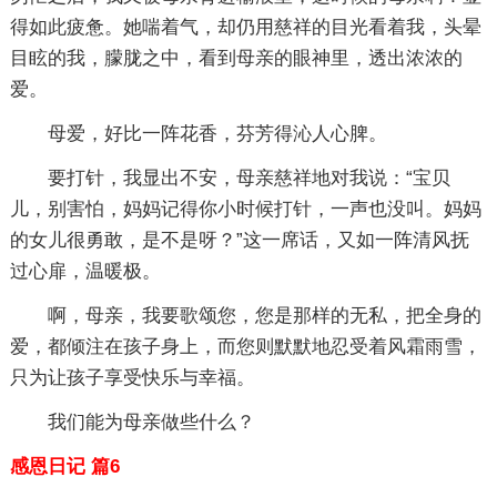
得如此疲惫。她喘着气，却仍用慈祥的目光看着我，头晕
目眩的我，朦胧之中，看到母亲的眼神里，透出浓浓的
爱。
母爱，好比一阵花香，芬芳得沁人心脾。
要打针，我显出不安，母亲慈祥地对我说：“宝贝
儿，别害怕，妈妈记得你小时候打针，一声也没叫。妈妈
的女儿很勇敢，是不是呀？”这一席话，又如一阵清风抚
过心扉，温暖极。
啊，母亲，我要歌颂您，您是那样的无私，把全身的
爱，都倾注在孩子身上，而您则默默地忍受着风霜雨雪，
只为让孩子享受快乐与幸福。
我们能为母亲做些什么？
感恩日记 篇6