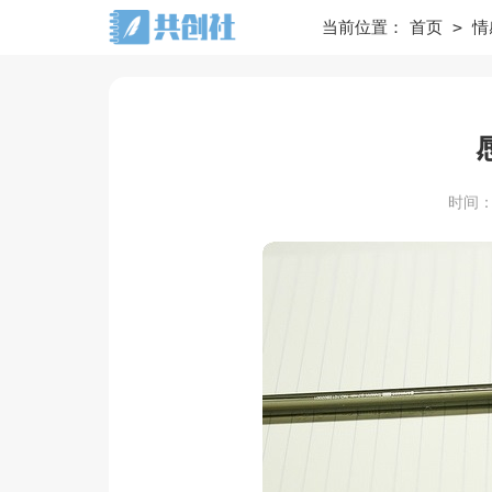
>
当前位置：
首页
情
时间：20