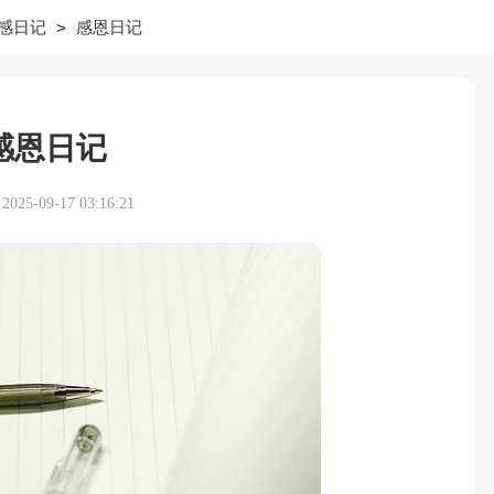
>
感日记
感恩日记
感恩日记
25-09-17 03:16:21