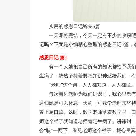
实用的感恩日记锦集5篇
一天即将完结，今天一定有不少的收获
记吗？下面是小编精心整理的感恩日记5篇，
感恩日记 篇1
有一个人她把自己所有的知识都给予我
生病了，依然坚持着要把知识传达给我们，
“老师”这个词，人人都知道，人人都懂
每次看见老师为我们讲课时，我心里都
通知她是可以休息一天的，可数学老师却坚
置上写口算。这时，数学老师拿着数学书，
师这个样子就知道老师肯定生病了。讲课时
会“咳”一两下，看见老师这个样子，我心里真