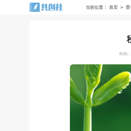
>
当前位置：
首页
景
时间：20