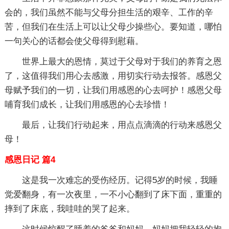
会的，我们虽然不能与父母分担生活的艰辛、工作的辛
苦，但我们在生活上可以让父母少操些心。要知道，哪怕
一句关心的话都会使父母得到慰藉。
世界上最大的恩情，莫过于父母对于我们的养育之恩
了，这值得我们用心去感激，用切实行动去报答。感恩父
母赋予我们的一切，让我们用感恩的心去呵护！感恩父母
哺育我们成长，让我们用感恩的心去珍惜！
最后，让我们行动起来，用点点滴滴的行动来感恩父
母！
感恩日记 篇4
这是我一次难忘的受伤经历。记得5岁的时候，我睡
觉爱翻身，有一次夜里，一不小心翻到了床下面，重重的
摔到了床底，我哇哇的哭了起来。