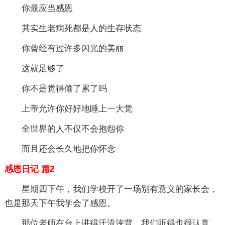
你最应当感恩
其实生老病死都是人的生存状态
你曾经有过许多闪光的美丽
这就足够了
你不是觉得倦了累了吗
上帝允许你好好地睡上一大觉
全世界的人不仅不会抱怨你
而且还会长久地把你怀念
感恩日记 篇2
星期四下午，我们学校开了一场别有意义的家长会，
也是那天下午我学会了感恩。
那位老师在台上讲得汗流浃背，我们听得也很认真，