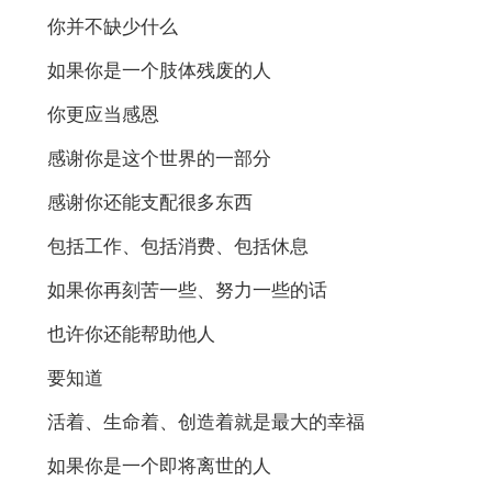
你并不缺少什么
如果你是一个肢体残废的人
你更应当感恩
感谢你是这个世界的一部分
感谢你还能支配很多东西
包括工作、包括消费、包括休息
如果你再刻苦一些、努力一些的话
也许你还能帮助他人
要知道
活着、生命着、创造着就是最大的幸福
如果你是一个即将离世的人