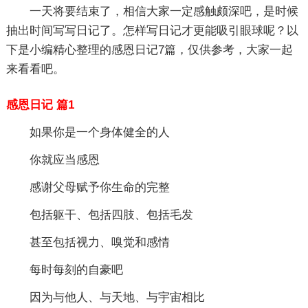
一天将要结束了，相信大家一定感触颇深吧，是时候
抽出时间写写日记了。怎样写日记才更能吸引眼球呢？以
下是小编精心整理的感恩日记7篇，仅供参考，大家一起
来看看吧。
感恩日记 篇1
如果你是一个身体健全的人
你就应当感恩
感谢父母赋予你生命的完整
包括躯干、包括四肢、包括毛发
甚至包括视力、嗅觉和感情
每时每刻的自豪吧
因为与他人、与天地、与宇宙相比