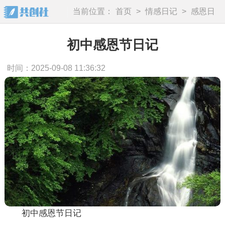
当前位置：
首页
>
情感日记
>
感恩日
记
初中感恩节日记
时间：2025-09-08 11:36:32
初中感恩节日记