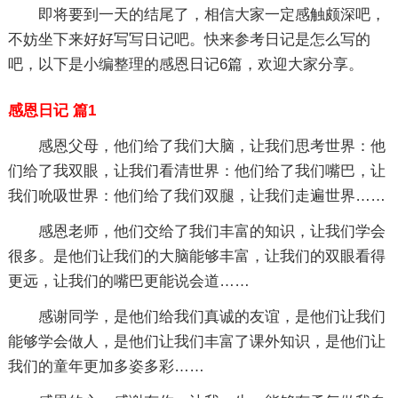
即将要到一天的结尾了，相信大家一定感触颇深吧，
不妨坐下来好好写写日记吧。快来参考日记是怎么写的
吧，以下是小编整理的感恩日记6篇，欢迎大家分享。
感恩日记 篇1
感恩父母，他们给了我们大脑，让我们思考世界：他
们给了我双眼，让我们看清世界：他们给了我们嘴巴，让
我们吮吸世界：他们给了我们双腿，让我们走遍世界……
感恩老师，他们交给了我们丰富的知识，让我们学会
很多。是他们让我们的大脑能够丰富，让我们的双眼看得
更远，让我们的嘴巴更能说会道……
感谢同学，是他们给我们真诚的友谊，是他们让我们
能够学会做人，是他们让我们丰富了课外知识，是他们让
我们的童年更加多姿多彩……