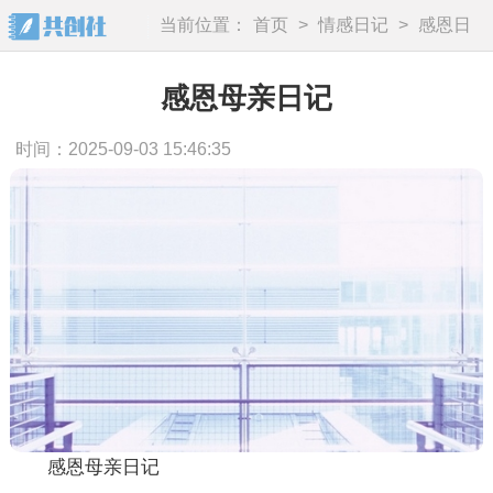
当前位置：
首页
>
情感日记
>
感恩日
记
感恩母亲日记
时间：2025-09-03 15:46:35
感恩母亲日记