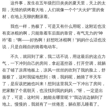
这件事，发生在五年级烈日炎炎的夏天里，天上的太
阳，无情的烘烤着大地，人们就像一个个“大火炉”里的食
材，在地上无聊的翻滚着。
我也一样，热极了，可是又有什么用呢，这附近也没
有卖冰棍的啊，只能靠着车后面的靠背，有气无力的“呻
吟”着：“啊——好热啊！好想吃冰棍啊！”妈妈什么话也没
说，只是自顾自的骑着电动车。
不久，就回到了家，我二话不说，用这最后的这点力
气，一下冲到自己的房间，拿起遥控器，打开空调，就躺
在了铺了凉席地板上，凉风一丝丝的吹到了我的脸上，舒
服极了，这时我猛地想到：咦，我妈呢，她骑了半天车
了，是应该把她也叫来！想到这里我又一下冲出了房间，
把家翻了个底朝天，也没找到我的妈妈，“呀，一定是出
去了，可是，这时间，她能去哪里呢？”我边说边躺到了
地上。慢慢的，我就有了一丝倦意，躺在那儿睡着了。