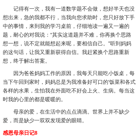
记得有一次，我有一道数学题不会做，想好半天也没
想出来，急的我都不行，当我向您求助时，您只好放下手
中的事情，来到我的学习桌前，仔细地读一遍又一遍的
题，耐心的对我说：“其实这道题并不难，你再换个思路
想一想，说不定就能想起来呢，要相信自己。”听到妈妈
的这句话，让我又重新获得自信。我赶紧换个思路重新
想，终于解出答案。
因为爸爸妈妈工作的原因，我每天只能吃小饭桌，每
当下午回到家时，妈妈总是为我准备好可口的'饭菜和各式
各样的水果，生怕我在外面吃不好会上火、生病。每当这
时我的心里的都是暖暖的。
母亲的爱，在生活中的点点滴滴。世界上并不缺少
爱，而是缺少一双双发现爱的眼睛。
感恩母亲日记8