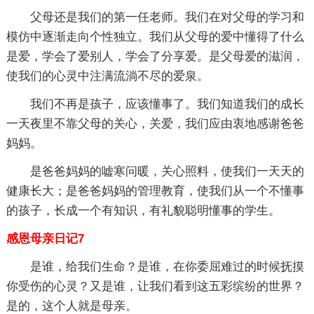
父母还是我们的第一任老师。我们在对父母的学习和
模仿中逐渐走向个性独立。我们从父母的爱中懂得了什么
是爱，学会了爱别人，学会了分享爱。是父母爱的滋润，
使我们的心灵中注满流淌不尽的爱泉。
我们不再是孩子，应该懂事了。我们知道我们的成长
一天夜里不靠父母的关心，关爱，我们应由衷地感谢爸爸
妈妈。
是爸爸妈妈的嘘寒问暖，关心照料，使我们一天天的
健康长大；是爸爸妈妈的管理教育，使我们从一个不懂事
的孩子，长成一个有知识，有礼貌聪明懂事的学生。
感恩母亲日记7
是谁，给我们生命？是谁，在你委屈难过的时候抚摸
你受伤的心灵？又是谁，让我们看到这五彩缤纷的世界？
是的，这个人就是母亲。