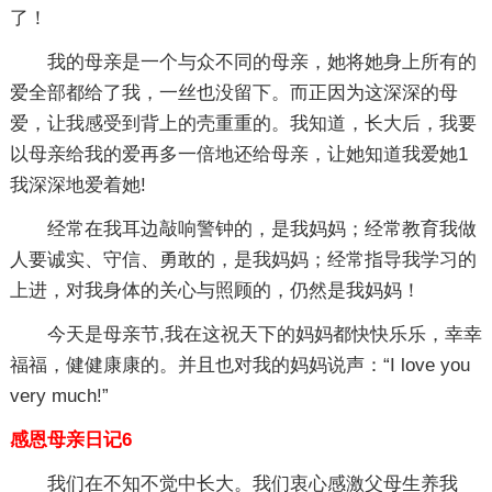
了！
我的母亲是一个与众不同的母亲，她将她身上所有的
爱全部都给了我，一丝也没留下。而正因为这深深的母
爱，让我感受到背上的壳重重的。我知道，长大后，我要
以母亲给我的爱再多一倍地还给母亲，让她知道我爱她1
我深深地爱着她!
经常在我耳边敲响警钟的，是我妈妈；经常教育我做
人要诚实、守信、勇敢的，是我妈妈；经常指导我学习的
上进，对我身体的关心与照顾的，仍然是我妈妈！
今天是母亲节,我在这祝天下的妈妈都快快乐乐，幸幸
福福，健健康康的。并且也对我的妈妈说声：“I love you
very much!”
感恩母亲日记6
我们在不知不觉中长大。我们衷心感激父母生养我