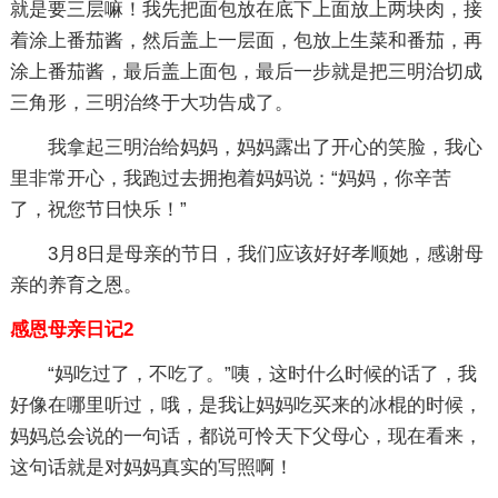
就是要三层嘛！我先把面包放在底下上面放上两块肉，接
着涂上番茄酱，然后盖上一层面，包放上生菜和番茄，再
涂上番茄酱，最后盖上面包，最后一步就是把三明治切成
三角形，三明治终于大功告成了。
我拿起三明治给妈妈，妈妈露出了开心的笑脸，我心
里非常开心，我跑过去拥抱着妈妈说：“妈妈，你辛苦
了，祝您节日快乐！”
3月8日是母亲的节日，我们应该好好孝顺她，感谢母
亲的养育之恩。
感恩母亲日记2
“妈吃过了，不吃了。”咦，这时什么时候的话了，我
好像在哪里听过，哦，是我让妈妈吃买来的冰棍的时候，
妈妈总会说的一句话，都说可怜天下父母心，现在看来，
这句话就是对妈妈真实的写照啊！