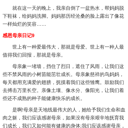
就在这一天的晚上，我亲自倒了一盆热水，帮妈妈脱
下鞋袜，给妈妈洗脚。妈妈那历经沧桑的脸上露出了像花
一样灿烂的笑容……
感恩母亲日记9
世上有一种爱最伟大，那就是母爱。世上有一种人最
值得我们回报，那就是母亲。
母亲象一堵墙，挡住了烈日，遮住了风雨，让我们这
些不禁风雨的小树苗能茁壮成长。母亲象慈祥的鸟妈妈，
每天都用充满爱的翅膀，抚摸着我们这些雏鹰。鼓励我们
去搏击万里长空。亲像土壤、像水分、像阳光，让我们着
些还不成熟的种子能健康快乐的成长。
是啊!母亲是天地线最伟大的人，她给予我们生命和血
肉之躯，我们应该感谢母亲，如果没有母亲艰辛地抚育我
们成长，我们又如何能有健康的身体;我们应该感谢母亲，