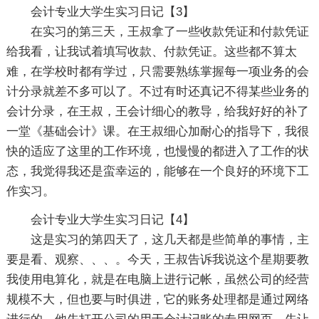
会计专业大学生实习日记【3】
在实习的第三天，王叔拿了一些收款凭证和付款凭证
给我看，让我试着填写收款、付款凭证。这些都不算太
难，在学校时都有学过，只需要熟练掌握每一项业务的会
计分录就差不多可以了。不过有时还真记不得某些业务的
会计分录，在王叔，王会计细心的教导，给我好好的补了
一堂《基础会计》课。在王叔细心加耐心的指导下，我很
快的适应了这里的工作环境，也慢慢的都进入了工作的状
态，我觉得我还是蛮幸运的，能够在一个良好的环境下工
作实习。
会计专业大学生实习日记【4】
这是实习的第四天了，这几天都是些简单的事情，主
要是看、观察、、、。今天，王叔告诉我说这个星期要教
我使用电算化，就是在电脑上进行记帐，虽然公司的经营
规模不大，但也要与时俱进，它的账务处理都是通过网络