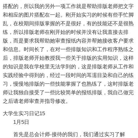
搭配的，所以我的另外一项工作就是帮助排版老师把文字
和相应的图片搭配在一起。刚开始实习的时候有些手忙脚
乱，在校期间排版掌握的不是很好，有的技能还不是很熟
练，所以排版老师在刚开始的时候并没有让我直接去排
版，而是要求我帮助她审查报纸内容并帮她接收客户要求
和信息。时间长了，在对一些排版知识和工作程序熟练之
后，排版老师开始教授我一些关于排版的实用知识，这样
的知识是我在学校里无法学到的，这是排版老师从工作和
实践经验中得到的，经过一段时间的耳濡目染和自己的练
习，慢慢地排版的一些技能掌握了也熟练了，这时排版老
师让我独自接受了一些比较简单的报纸排版，我自己做完
之后请老师审查并指导修改。
大学生实习日记15
1月5日
首先是总会计师-接待的我们，我们通过实习了解