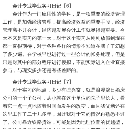
会计专业毕业实习日记【6】
会计作为一门应用性的学科，是一项重要的经济管理
工作，是加强经济管理，提高经济效益的重要手段，经济
管理离不开会计，经济越发展会计工作就显得越重要。今
天本来是实习的第一天，对于这个实习从刚刚放假到现在
都一直很期待，对于各种各样的情形不知道在脑子了幻想
了多少遍。在学校里也进行过一些会计的帐务处理，但是
只是对其中的部分程序进行模拟，不能实际进入企业直接
参与，与现实多少还是有些差距的。
会计专业毕业实习日记【7】
对于实习的地点，多少有些兴奋，就是浪漫嫁日婚庆
公司的一个子公司，从小就在这个单位的院子里长大，看
着它一点一点地随着时间而发生的改变，而且我父亲还在
这里工作了二十几多年，因此我对于它的情况再熟悉不过
了。公司靠近铁路货站，可能是因为地理位置的优越型，