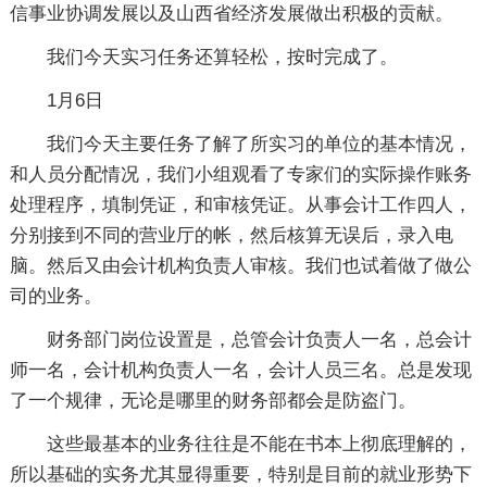
信事业协调发展以及山西省经济发展做出积极的贡献。
我们今天实习任务还算轻松，按时完成了。
1月6日
我们今天主要任务了解了所实习的单位的基本情况，
和人员分配情况，我们小组观看了专家们的实际操作账务
处理程序，填制凭证，和审核凭证。从事会计工作四人，
分别接到不同的营业厅的帐，然后核算无误后，录入电
脑。然后又由会计机构负责人审核。我们也试着做了做公
司的业务。
财务部门岗位设置是，总管会计负责人一名，总会计
师一名，会计机构负责人一名，会计人员三名。总是发现
了一个规律，无论是哪里的财务部都会是防盗门。
这些最基本的业务往往是不能在书本上彻底理解的，
所以基础的实务尤其显得重要，特别是目前的就业形势下