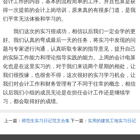
会计工作的内容，基本的流程简单的工序。并且也算是获
得一次提前的会计上岗培训，原来真的有很多门道，是我
们平常无法体验和学习的。
我们这次的实习很成功，相信以后我们一定会学的更
好。我们认真的弯成最后一天的任务，将实习中发现的问
题与专家进行沟通，认真听取专家的指导意见，提升自己
的实际工作能力和理论指导实践的能力。上周的会计电算
化也是在这里实习的，对于我们来说两个星期的相处，让
我们很投缘，也很舍不得，这次很好的实习学习机会，让
我们对会计工作和财务管理有了不同于往常的概念，相信
以后我们小组的成员无论是在担任会计工作还是继续学
习，都会取得好的成绩。
上一篇：
师范生实习日记范文合集
下一篇：
实用的建筑工地实习日记
9篇
汇编5篇