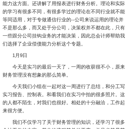
能力这方面。还讲解了用报表进行财务分析。理论和实际
的学习有很多不同，有很多学过的理论在不同行业就不能
等同适用，对于专做通信行业的--公司来说运用的理论并
不是那么多，而又处于分公司，决策权并不都在此，只有
一些跟分公司挂钩业务的才能决策，因此总会计师帮助我
们选择了企业偿债能力分析这个专题。
1月9日
今天是实习的最后一天了，一周的收获很不小，原来
财务管理没有想象的那么简单。
今天我们小组在一起对这一周进行了总结，和分工写
实习报告、控制表。和看我们在实习中拍的很多照片。这
的人都不陌生，对我们也很好。相处的十分融洽，工作起
来很方便。
我们不仅学习了关于财务管理的知识，还学习了很多