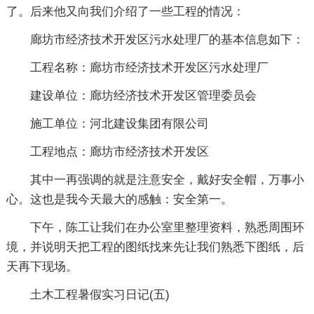
了。后来他又向我们介绍了一些工程的情况：
廊坊市经济技术开发区污水处理厂的基本信息如下：
工程名称：廊坊市经济技术开发区污水处理厂
建设单位：廊坊经济技术开发区管理委员会
施工单位：河北建设集团有限公司
工程地点：廊坊市经济技术开发区
其中一再强调的就是注意安全，戴好安全帽，万事小
心。这也是我今天最大的感触：安全第一。
下午，陈工让我们在办公室里整理资料，熟悉周围环
境，并说明天把工程的图纸找来先让我们熟悉下图纸，后
天再下现场。
土木工程暑假实习日记(五)