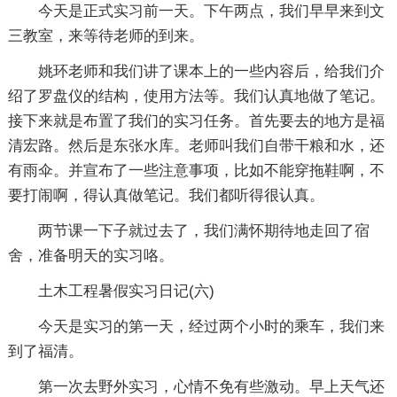
今天是正式实习前一天。下午两点，我们早早来到文
三教室，来等待老师的到来。
姚环老师和我们讲了课本上的一些内容后，给我们介
绍了罗盘仪的结构，使用方法等。我们认真地做了笔记。
接下来就是布置了我们的实习任务。首先要去的地方是福
清宏路。然后是东张水库。老师叫我们自带干粮和水，还
有雨伞。并宣布了一些注意事项，比如不能穿拖鞋啊，不
要打闹啊，得认真做笔记。我们都听得很认真。
两节课一下子就过去了，我们满怀期待地走回了宿
舍，准备明天的实习咯。
土木工程暑假实习日记(六)
今天是实习的第一天，经过两个小时的乘车，我们来
到了福清。
第一次去野外实习，心情不免有些激动。早上天气还